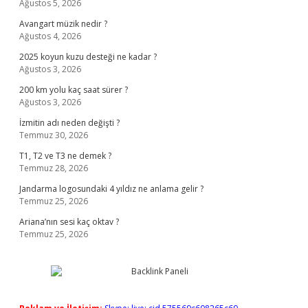
Ağustos 5, 2026
Avangart müzik nedir ?
Ağustos 4, 2026
2025 koyun kuzu desteği ne kadar ?
Ağustos 3, 2026
200 km yolu kaç saat sürer ?
Ağustos 3, 2026
İzmitin adı neden değişti ?
Temmuz 30, 2026
T1, T2 ve T3 ne demek ?
Temmuz 28, 2026
Jandarma logosundaki 4 yıldız ne anlama gelir ?
Temmuz 25, 2026
Ariana’nın sesi kaç oktav ?
Temmuz 25, 2026