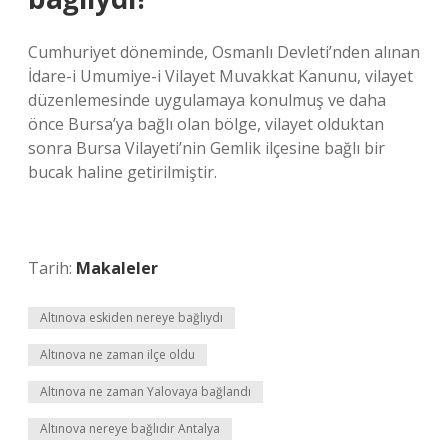
Cumhuriyet döneminde, Osmanlı Devleti’nden alınan
İdare-i Umumiye-i Vilayet Muvakkat Kanunu, vilayet
düzenlemesinde uygulamaya konulmuş ve daha
önce Bursa’ya bağlı olan bölge, vilayet olduktan
sonra Bursa Vilayeti’nin Gemlik ilçesine bağlı bir
bucak haline getirilmiştir.
Tarih:
Makaleler
Altınova eskiden nereye bağlıydı
Altınova ne zaman ilçe oldu
Altınova ne zaman Yalovaya bağlandı
Altınova nereye bağlıdır Antalya