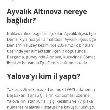
Ayvalık Altınova nereye
bağlıdır?
Balıkesir iline bağlı bir ilçe olan Ayvalık ilçesi, Ege
Denizi kıyısında yer almaktadır. Ayvalık ilçesi, Ege
Denizi’nin kuzey kesiminde 285 km2’lik bir alan
üzerinde yer almaktadır. İlçenin doğusunda
Bergama, güneyinde Altınova, kuzeyinde Gömeç
ilçesi ve batısında Ege Denizi bulunmaktadır.
Yalova’yı kim il yaptı?
Yaklaşık 26 yıl önce, 7 Temmuz 1994’te dönemin
Başbakanı Tansu Çiller’in konuşması üzerine
Yalova’nın İstanbul’la ilişiği kesilmiş ve 77 plaka
numarasını alarak il statüsüne kavuşturulmuştu.