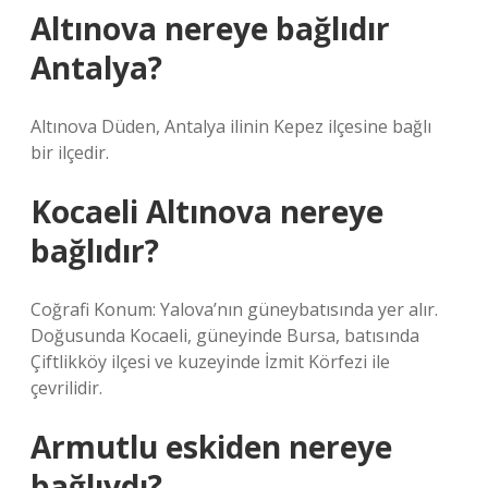
Altınova nereye bağlıdır
Antalya?
Altınova Düden, Antalya ilinin Kepez ilçesine bağlı
bir ilçedir.
Kocaeli Altınova nereye
bağlıdır?
Coğrafi Konum: Yalova’nın güneybatısında yer alır.
Doğusunda Kocaeli, güneyinde Bursa, batısında
Çiftlikköy ilçesi ve kuzeyinde İzmit Körfezi ile
çevrilidir.
Armutlu eskiden nereye
bağlıydı?