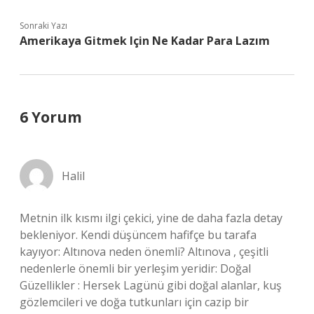
Sonraki Yazı
Amerikaya Gitmek Için Ne Kadar Para Lazım
6 Yorum
Halil
Metnin ilk kısmı ilgi çekici, yine de daha fazla detay
bekleniyor. Kendi düşüncem hafifçe bu tarafa
kayıyor: Altınova neden önemli? Altınova , çeşitli
nedenlerle önemli bir yerleşim yeridir: Doğal
Güzellikler : Hersek Lagünü gibi doğal alanlar, kuş
gözlemcileri ve doğa tutkunları için cazip bir