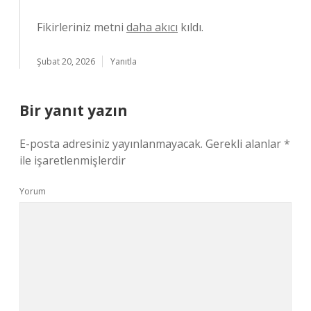
Fikirleriniz metni
daha akıcı
kıldı.
Şubat 20, 2026
Yanıtla
Bir yanıt yazın
E-posta adresiniz yayınlanmayacak.
Gerekli alanlar
*
ile işaretlenmişlerdir
Yorum