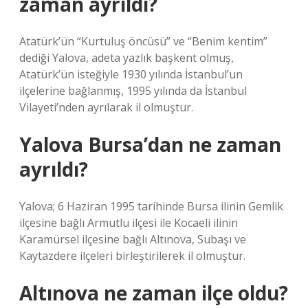
zaman ayrıldı?
Atatürk’ün “Kurtuluş öncüsü” ve “Benim kentim”
dediği Yalova, adeta yazlık başkent olmuş,
Atatürk’ün isteğiyle 1930 yılında İstanbul’un
ilçelerine bağlanmış, 1995 yılında da İstanbul
Vilayeti’nden ayrılarak il olmuştur.
Yalova Bursa’dan ne zaman
ayrıldı?
Yalova; 6 Haziran 1995 tarihinde Bursa ilinin Gemlik
ilçesine bağlı Armutlu ilçesi ile Kocaeli ilinin
Karamürsel ilçesine bağlı Altınova, Subaşı ve
Kaytazdere ilçeleri birleştirilerek il olmuştur.
Altınova ne zaman ilçe oldu?