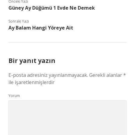
Önceki Yazı
Güney Ay Düğümü 1 Evde Ne Demek
Sonraki Yazı
Ay Balam Hangi Yöreye Ait
Bir yanıt yazın
E-posta adresiniz yayınlanmayacak.
Gerekli alanlar
*
ile işaretlenmişlerdir
Yorum