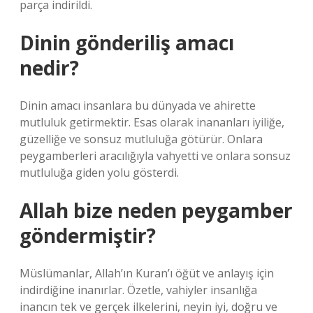
parça indirildi.
Dinin gönderiliş amacı
nedir?
Dinin amacı insanlara bu dünyada ve ahirette
mutluluk getirmektir. Esas olarak inananları iyiliğe,
güzelliğe ve sonsuz mutluluğa götürür. Onlara
peygamberleri aracılığıyla vahyetti ve onlara sonsuz
mutluluğa giden yolu gösterdi.
Allah bize neden peygamber
göndermiştir?
Müslümanlar, Allah’ın Kuran’ı öğüt ve anlayış için
indirdiğine inanırlar. Özetle, vahiyler insanlığa
inancın tek ve gerçek ilkelerini, neyin iyi, doğru ve