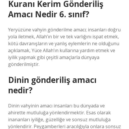
Kuranı Kerim Gönderiliş
Amacı Nedir 6. sınıf?
Yeryüzüne vahyin gönderilme amacı; insanları doğru
yola iletmek, Allah’ın bir ve tek varlığını ispat etmek,
kötü davranışların ve yanlış eylemlerin ne olduğunu
açıklamak, Yüce Allah’ın kullarına yardım etmek ve
iyilik yapmak gibi çeşitli amaçlarla dünyaya
gönderilmiştir.
Dinin gönderiliş amacı
nedir?
Dinin vahyinin amacı insanları bu dünyada ve
ahirette mutluluğa yönlendirmektir. Esas olarak
inananları iyiliğe, güzelliğe ve sonsuz mutluluğa
yönlendirir. Peygamberleri aracılığıyla onlara sonsuz