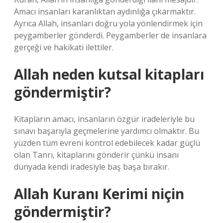
Amacı insanları karanlıktan aydınlığa çıkarmaktır.
Ayrıca Allah, insanları doğru yola yönlendirmek için
peygamberler gönderdi. Peygamberler de insanlara
gerçeği ve hakikati ilettiler.
Allah neden kutsal kitapları
göndermiştir?
Kitapların amacı, insanların özgür iradeleriyle bu
sınavı başarıyla geçmelerine yardımcı olmaktır. Bu
yüzden tüm evreni kontrol edebilecek kadar güçlü
olan Tanrı, kitaplarını gönderir çünkü insanı
dünyada kendi iradesiyle baş başa bırakır.
Allah Kuranı Kerimi niçin
göndermiştir?