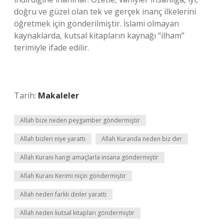
doğru ve güzel olan tek ve gerçek inanç ilkelerini
öğretmek için gönderilmiştir. İslami olmayan
kaynaklarda, kutsal kitapların kaynağı “ilham”
terimiyle ifade edilir.
Tarih:
Makaleler
Allah bize neden peygamber göndermiştir
Allah bizleri niye yarattı
Allah Kuranda neden biz der
Allah Kuranı hangi amaçlarla insana göndermiştir
Allah Kuranı Kerimi niçin göndermiştir
Allah neden farklı dinler yarattı
Allah neden kutsal kitapları göndermiştir