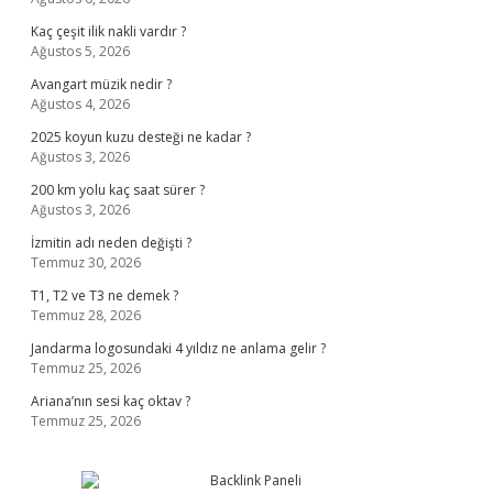
Kaç çeşit ilik nakli vardır ?
Ağustos 5, 2026
Avangart müzik nedir ?
Ağustos 4, 2026
2025 koyun kuzu desteği ne kadar ?
Ağustos 3, 2026
200 km yolu kaç saat sürer ?
Ağustos 3, 2026
İzmitin adı neden değişti ?
Temmuz 30, 2026
T1, T2 ve T3 ne demek ?
Temmuz 28, 2026
Jandarma logosundaki 4 yıldız ne anlama gelir ?
Temmuz 25, 2026
Ariana’nın sesi kaç oktav ?
Temmuz 25, 2026