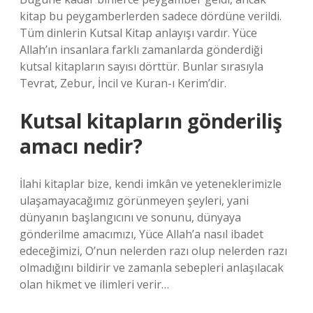
kitap bu peygamberlerden sadece dördüne verildi.
Tüm dinlerin Kutsal Kitap anlayışı vardır. Yüce
Allah’ın insanlara farklı zamanlarda gönderdiği
kutsal kitapların sayısı dörttür. Bunlar sırasıyla
Tevrat, Zebur, İncil ve Kuran-ı Kerim’dir.
Kutsal kitapların gönderiliş
amacı nedir?
İlahi kitaplar bize, kendi imkân ve yeteneklerimizle
ulaşamayacağımız görünmeyen şeyleri, yani
dünyanın başlangıcını ve sonunu, dünyaya
gönderilme amacımızı, Yüce Allah’a nasıl ibadet
edeceğimizi, O’nun nelerden razı olup nelerden razı
olmadığını bildirir ve zamanla sebepleri anlaşılacak
olan hikmet ve ilimleri verir…