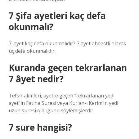
7 Şifa ayetleri kaç defa
okunmalı?
7. ayet kaç defa okunmalıdır? 7 ayet abdestli olarak
üç defa okunmalıdır.
Kuranda geçen tekrarlanan
7 âyet nedir?
Tefsir alimleri, ayette geçen “tekrarlanan yedi
ayet”in Fatiha Suresi veya Kur’an-ı Kerim’in yedi
uzun suresi olduğunu söylemişlerdir.
7 sure hangisi?