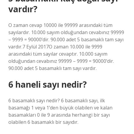
vardır?
O zaman cevap 10000 ile 99999 arasındaki tüm
sayılardır. 10.000 sayım olduğundan cevabınız 99999
– 9999 = 90000’dir. 90.000 adet 5 basamaklı tam sayı
vardır.7 Eylül 2017O zaman 10.000 ile 9999
arasındaki tüm sayılar cevaptır. 10.000 sayım
olduğundan cevabınız 99999 – 9999 = 90000’dir.
90.000 adet 5 basamaklı tam sayı vardır.
6 haneli sayı nedir?
6 basamaklı sayı nedir? 6 basamaklı sayı, ilk
basamağı 1 veya 1’den büyük olabilen ve kalan
basamakları 0 ile 9 arasında herhangi bir sayı
olabilen 6 basamaklı bir sayıdır.