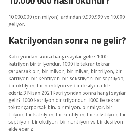
10.000 000 nasıl okunur?
10.000.000 (on milyon), ardından 9.999.999 ve 10.000
geliyor.
Katrilyondan sonra ne gelir?
Katrilyondan sonra hangi sayılar gelir? 1000
katrilyon bir trilyondur. 1000 ile tekrar tekrar
çarparsak bin, bir milyon, bir milyar, bir trilyon, bir
katrilyon, bir kentilyon, bir sekstilyon, bir septilyon,
bir oktilyon, bir nontilyon ve bir desilyon elde
ederiz.3 Nisan 2021Katrilyondan sonra hangi sayılar
gelir? 1000 katrilyon bir trilyondur. 1000 ile tekrar
tekrar çarparsak bin, bir milyon, bir milyar, bir
trilyon, bir katrilyon, bir kentilyon, bir sekstilyon, bir
septilyon, bir oktilyon, bir nontilyon ve bir desilyon
elde ederiz.