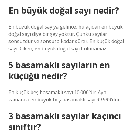
En büyük doğal sayı nedir?
En büyük doğal sayıya gelince, bu açıdan en büyük
doğal sayı diye bir şey yoktur. Çünkü sayılar
sonsuzdur ve sonsuza kadar sürer. En küçük doğal
sayı 0 iken, en büyük doğal sayı bulunamaz.
5 basamaklı sayıların en
küçüğü nedir?
En küçük beş basamaklı sayı 10.000’dir. Aynı
zamanda en büyük beş basamaklı sayı 99.999’dur.
3 basamaklı sayılar kaçıncı
sınıftır?