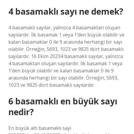
4 basamaklı sayı ne demek?
4 basamaklı sayılar, yalnızca 4 basamaktan oluşan
sayılardır. İlk basamak 1 veya 1’den büyük olabilir ve
kalan basamaklar 0 ile 9 arasında herhangi bir sayı
olabilir. Örneğin, 5693, 1023 ve 9825 dört basamaklı
sayılardır. 16 Ekim 20234 basamaklı sayılar, yalnızca
4 basamaktan oluşan sayılardır. İlk basamak 1 veya
1’den büyük olabilir ve kalan basamaklar 0 ile 9
arasında herhangi bir sayı olabilir. Örneğin, 5693,
1023 ve 9825 dört basamaklı sayılardır.
6 basamaklı en büyük sayı
nedir?
En büyük altı basamaklı sayı