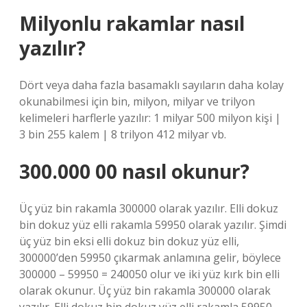
Milyonlu rakamlar nasıl
yazılır?
Dört veya daha fazla basamaklı sayıların daha kolay
okunabilmesi için bin, milyon, milyar ve trilyon
kelimeleri harflerle yazılır: 1 milyar 500 milyon kişi |
3 bin 255 kalem | 8 trilyon 412 milyar vb.
300.000 00 nasıl okunur?
Üç yüz bin rakamla 300000 olarak yazılır. Elli dokuz
bin dokuz yüz elli rakamla 59950 olarak yazılır. Şimdi
üç yüz bin eksi elli dokuz bin dokuz yüz elli,
300000’den 59950 çıkarmak anlamına gelir, böylece
300000 – 59950 = 240050 olur ve iki yüz kırk bin elli
olarak okunur. Üç yüz bin rakamla 300000 olarak