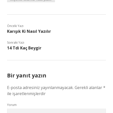
Önceki Yazı
Karışık Ki Nasıl Yazılır
Sonraki Yazı
14 Tdi Kaç Beygir
Bir yanıt yazın
E-posta adresiniz yayınlanmayacak.
Gerekli alanlar
*
ile işaretlenmişlerdir
Yorum