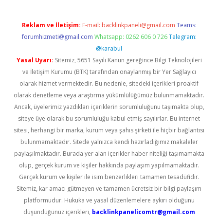
Reklam ve İletişim:
E-mail:
backlinkpaneli@gmail.com
Teams:
forumhizmeti@gmail.com
Whatsapp: 0262 606 0 726
Telegram:
@karabul
Yasal Uyarı:
Sitemiz, 5651 Sayılı Kanun gereğince Bilgi Teknolojileri
ve İletişim Kurumu (BTK) tarafından onaylanmış bir Yer Sağlayıcı
olarak hizmet vermektedir. Bu nedenle, sitedeki içerikleri proaktif
olarak denetleme veya araştırma yükümlülüğümüz bulunmamaktadır.
Ancak, üyelerimiz yazdıkları içeriklerin sorumluluğunu taşımakta olup,
siteye üye olarak bu sorumluluğu kabul etmiş sayılırlar. Bu internet
sitesi, herhangi bir marka, kurum veya şahıs şirketi ile hiçbir bağlantısı
bulunmamaktadır. Sitede yalnızca kendi hazırladığımız makaleler
paylaşılmaktadır. Burada yer alan içerikler haber niteliği taşımamakta
olup, gerçek kurum ve kişiler hakkında paylaşım yapılmamaktadır.
Gerçek kurum ve kişiler ile isim benzerlikleri tamamen tesadüfidir.
Sitemiz, kar amacı gütmeyen ve tamamen ücretsiz bir bilgi paylaşım
platformudur. Hukuka ve yasal düzenlemelere aykırı olduğunu
düşündüğünüz içerikleri,
backlinkpanelicomtr@gmail.com