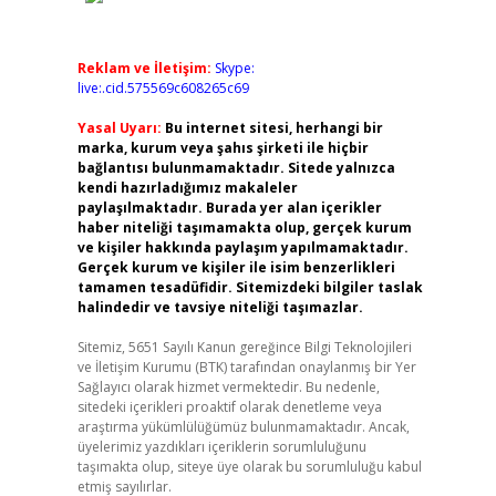
Reklam ve İletişim:
Skype:
live:.cid.575569c608265c69
Yasal Uyarı:
Bu internet sitesi, herhangi bir
marka, kurum veya şahıs şirketi ile hiçbir
bağlantısı bulunmamaktadır. Sitede yalnızca
kendi hazırladığımız makaleler
paylaşılmaktadır. Burada yer alan içerikler
haber niteliği taşımamakta olup, gerçek kurum
ve kişiler hakkında paylaşım yapılmamaktadır.
Gerçek kurum ve kişiler ile isim benzerlikleri
tamamen tesadüfidir. Sitemizdeki bilgiler taslak
halindedir ve tavsiye niteliği taşımazlar.
Sitemiz, 5651 Sayılı Kanun gereğince Bilgi Teknolojileri
ve İletişim Kurumu (BTK) tarafından onaylanmış bir Yer
Sağlayıcı olarak hizmet vermektedir. Bu nedenle,
sitedeki içerikleri proaktif olarak denetleme veya
araştırma yükümlülüğümüz bulunmamaktadır. Ancak,
üyelerimiz yazdıkları içeriklerin sorumluluğunu
taşımakta olup, siteye üye olarak bu sorumluluğu kabul
etmiş sayılırlar.