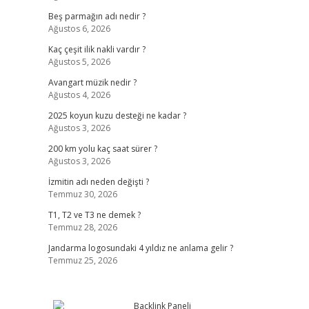
Beş parmağın adı nedir ?
Ağustos 6, 2026
Kaç çeşit ilik nakli vardır ?
Ağustos 5, 2026
Avangart müzik nedir ?
Ağustos 4, 2026
2025 koyun kuzu desteği ne kadar ?
Ağustos 3, 2026
200 km yolu kaç saat sürer ?
Ağustos 3, 2026
İzmitin adı neden değişti ?
Temmuz 30, 2026
T1, T2 ve T3 ne demek ?
Temmuz 28, 2026
Jandarma logosundaki 4 yıldız ne anlama gelir ?
Temmuz 25, 2026