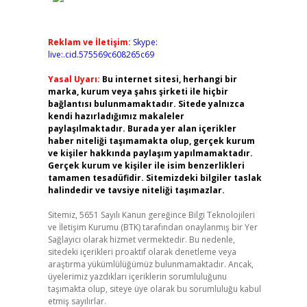
Reklam ve İletişim:
Skype:
live:.cid.575569c608265c69
Yasal Uyarı:
Bu internet sitesi, herhangi bir
marka, kurum veya şahıs şirketi ile hiçbir
bağlantısı bulunmamaktadır. Sitede yalnızca
kendi hazırladığımız makaleler
paylaşılmaktadır. Burada yer alan içerikler
haber niteliği taşımamakta olup, gerçek kurum
ve kişiler hakkında paylaşım yapılmamaktadır.
Gerçek kurum ve kişiler ile isim benzerlikleri
tamamen tesadüfidir. Sitemizdeki bilgiler taslak
halindedir ve tavsiye niteliği taşımazlar.
Sitemiz, 5651 Sayılı Kanun gereğince Bilgi Teknolojileri
ve İletişim Kurumu (BTK) tarafından onaylanmış bir Yer
Sağlayıcı olarak hizmet vermektedir. Bu nedenle,
sitedeki içerikleri proaktif olarak denetleme veya
araştırma yükümlülüğümüz bulunmamaktadır. Ancak,
üyelerimiz yazdıkları içeriklerin sorumluluğunu
taşımakta olup, siteye üye olarak bu sorumluluğu kabul
etmiş sayılırlar.