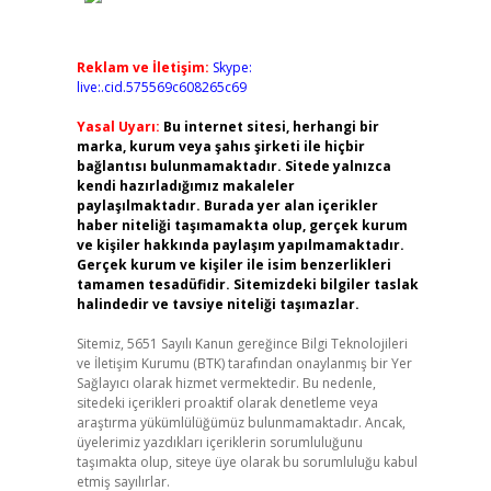
Reklam ve İletişim:
Skype:
live:.cid.575569c608265c69
Yasal Uyarı:
Bu internet sitesi, herhangi bir
marka, kurum veya şahıs şirketi ile hiçbir
bağlantısı bulunmamaktadır. Sitede yalnızca
kendi hazırladığımız makaleler
paylaşılmaktadır. Burada yer alan içerikler
haber niteliği taşımamakta olup, gerçek kurum
ve kişiler hakkında paylaşım yapılmamaktadır.
Gerçek kurum ve kişiler ile isim benzerlikleri
tamamen tesadüfidir. Sitemizdeki bilgiler taslak
halindedir ve tavsiye niteliği taşımazlar.
Sitemiz, 5651 Sayılı Kanun gereğince Bilgi Teknolojileri
ve İletişim Kurumu (BTK) tarafından onaylanmış bir Yer
Sağlayıcı olarak hizmet vermektedir. Bu nedenle,
sitedeki içerikleri proaktif olarak denetleme veya
araştırma yükümlülüğümüz bulunmamaktadır. Ancak,
üyelerimiz yazdıkları içeriklerin sorumluluğunu
taşımakta olup, siteye üye olarak bu sorumluluğu kabul
etmiş sayılırlar.