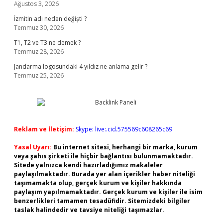
Ağustos 3, 2026
İzmitin adı neden değişti ?
Temmuz 30, 2026
T1, T2 ve T3 ne demek ?
Temmuz 28, 2026
Jandarma logosundaki 4 yıldız ne anlama gelir ?
Temmuz 25, 2026
Reklam ve İletişim:
Skype: live:.cid.575569c608265c69
Yasal Uyarı:
Bu internet sitesi, herhangi bir marka, kurum
veya şahıs şirketi ile hiçbir bağlantısı bulunmamaktadır.
Sitede yalnızca kendi hazırladığımız makaleler
paylaşılmaktadır. Burada yer alan içerikler haber niteliği
taşımamakta olup, gerçek kurum ve kişiler hakkında
paylaşım yapılmamaktadır. Gerçek kurum ve kişiler ile isim
benzerlikleri tamamen tesadüfidir. Sitemizdeki bilgiler
taslak halindedir ve tavsiye niteliği taşımazlar.