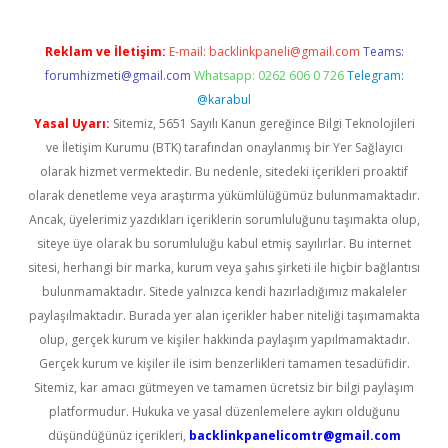
Reklam ve İletişim:
E-mail:
backlinkpaneli@gmail.com
Teams:
forumhizmeti@gmail.com
Whatsapp: 0262 606 0 726
Telegram:
@karabul
Yasal Uyarı:
Sitemiz, 5651 Sayılı Kanun gereğince Bilgi Teknolojileri
ve İletişim Kurumu (BTK) tarafından onaylanmış bir Yer Sağlayıcı
olarak hizmet vermektedir. Bu nedenle, sitedeki içerikleri proaktif
olarak denetleme veya araştırma yükümlülüğümüz bulunmamaktadır.
Ancak, üyelerimiz yazdıkları içeriklerin sorumluluğunu taşımakta olup,
siteye üye olarak bu sorumluluğu kabul etmiş sayılırlar. Bu internet
sitesi, herhangi bir marka, kurum veya şahıs şirketi ile hiçbir bağlantısı
bulunmamaktadır. Sitede yalnızca kendi hazırladığımız makaleler
paylaşılmaktadır. Burada yer alan içerikler haber niteliği taşımamakta
olup, gerçek kurum ve kişiler hakkında paylaşım yapılmamaktadır.
Gerçek kurum ve kişiler ile isim benzerlikleri tamamen tesadüfidir.
Sitemiz, kar amacı gütmeyen ve tamamen ücretsiz bir bilgi paylaşım
platformudur. Hukuka ve yasal düzenlemelere aykırı olduğunu
düşündüğünüz içerikleri,
backlinkpanelicomtr@gmail.com