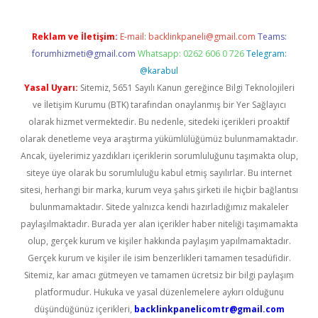
Reklam ve İletişim:
E-mail:
backlinkpaneli@gmail.com
Teams:
forumhizmeti@gmail.com
Whatsapp: 0262 606 0 726
Telegram:
@karabul
Yasal Uyarı:
Sitemiz, 5651 Sayılı Kanun gereğince Bilgi Teknolojileri
ve İletişim Kurumu (BTK) tarafından onaylanmış bir Yer Sağlayıcı
olarak hizmet vermektedir. Bu nedenle, sitedeki içerikleri proaktif
olarak denetleme veya araştırma yükümlülüğümüz bulunmamaktadır.
Ancak, üyelerimiz yazdıkları içeriklerin sorumluluğunu taşımakta olup,
siteye üye olarak bu sorumluluğu kabul etmiş sayılırlar. Bu internet
sitesi, herhangi bir marka, kurum veya şahıs şirketi ile hiçbir bağlantısı
bulunmamaktadır. Sitede yalnızca kendi hazırladığımız makaleler
paylaşılmaktadır. Burada yer alan içerikler haber niteliği taşımamakta
olup, gerçek kurum ve kişiler hakkında paylaşım yapılmamaktadır.
Gerçek kurum ve kişiler ile isim benzerlikleri tamamen tesadüfidir.
Sitemiz, kar amacı gütmeyen ve tamamen ücretsiz bir bilgi paylaşım
platformudur. Hukuka ve yasal düzenlemelere aykırı olduğunu
düşündüğünüz içerikleri,
backlinkpanelicomtr@gmail.com