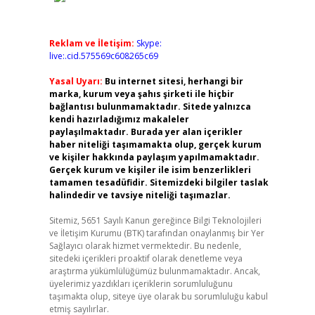
Reklam ve İletişim:
Skype:
live:.cid.575569c608265c69
Yasal Uyarı:
Bu internet sitesi, herhangi bir
marka, kurum veya şahıs şirketi ile hiçbir
bağlantısı bulunmamaktadır. Sitede yalnızca
kendi hazırladığımız makaleler
paylaşılmaktadır. Burada yer alan içerikler
haber niteliği taşımamakta olup, gerçek kurum
ve kişiler hakkında paylaşım yapılmamaktadır.
Gerçek kurum ve kişiler ile isim benzerlikleri
tamamen tesadüfidir. Sitemizdeki bilgiler taslak
halindedir ve tavsiye niteliği taşımazlar.
Sitemiz, 5651 Sayılı Kanun gereğince Bilgi Teknolojileri
ve İletişim Kurumu (BTK) tarafından onaylanmış bir Yer
Sağlayıcı olarak hizmet vermektedir. Bu nedenle,
sitedeki içerikleri proaktif olarak denetleme veya
araştırma yükümlülüğümüz bulunmamaktadır. Ancak,
üyelerimiz yazdıkları içeriklerin sorumluluğunu
taşımakta olup, siteye üye olarak bu sorumluluğu kabul
etmiş sayılırlar.