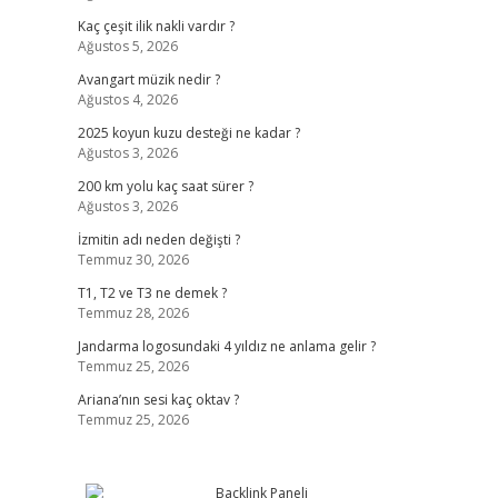
Kaç çeşit ilik nakli vardır ?
Ağustos 5, 2026
Avangart müzik nedir ?
Ağustos 4, 2026
2025 koyun kuzu desteği ne kadar ?
Ağustos 3, 2026
200 km yolu kaç saat sürer ?
Ağustos 3, 2026
İzmitin adı neden değişti ?
Temmuz 30, 2026
T1, T2 ve T3 ne demek ?
Temmuz 28, 2026
Jandarma logosundaki 4 yıldız ne anlama gelir ?
Temmuz 25, 2026
Ariana’nın sesi kaç oktav ?
Temmuz 25, 2026