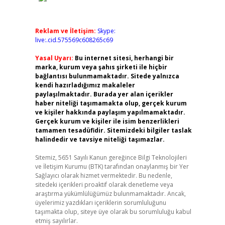
Reklam ve İletişim:
Skype:
live:.cid.575569c608265c69
Yasal Uyarı:
Bu internet sitesi, herhangi bir
marka, kurum veya şahıs şirketi ile hiçbir
bağlantısı bulunmamaktadır. Sitede yalnızca
kendi hazırladığımız makaleler
paylaşılmaktadır. Burada yer alan içerikler
haber niteliği taşımamakta olup, gerçek kurum
ve kişiler hakkında paylaşım yapılmamaktadır.
Gerçek kurum ve kişiler ile isim benzerlikleri
tamamen tesadüfidir. Sitemizdeki bilgiler taslak
halindedir ve tavsiye niteliği taşımazlar.
Sitemiz, 5651 Sayılı Kanun gereğince Bilgi Teknolojileri
ve İletişim Kurumu (BTK) tarafından onaylanmış bir Yer
Sağlayıcı olarak hizmet vermektedir. Bu nedenle,
sitedeki içerikleri proaktif olarak denetleme veya
araştırma yükümlülüğümüz bulunmamaktadır. Ancak,
üyelerimiz yazdıkları içeriklerin sorumluluğunu
taşımakta olup, siteye üye olarak bu sorumluluğu kabul
etmiş sayılırlar.