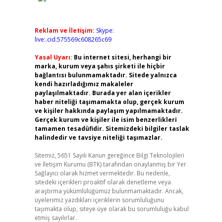
Reklam ve İletişim:
Skype:
live:.cid.575569c608265c69
Yasal Uyarı:
Bu internet sitesi, herhangi bir
marka, kurum veya şahıs şirketi ile hiçbir
bağlantısı bulunmamaktadır. Sitede yalnızca
kendi hazırladığımız makaleler
paylaşılmaktadır. Burada yer alan içerikler
haber niteliği taşımamakta olup, gerçek kurum
ve kişiler hakkında paylaşım yapılmamaktadır.
Gerçek kurum ve kişiler ile isim benzerlikleri
tamamen tesadüfidir. Sitemizdeki bilgiler taslak
halindedir ve tavsiye niteliği taşımazlar.
Sitemiz, 5651 Sayılı Kanun gereğince Bilgi Teknolojileri
ve İletişim Kurumu (BTK) tarafından onaylanmış bir Yer
Sağlayıcı olarak hizmet vermektedir. Bu nedenle,
sitedeki içerikleri proaktif olarak denetleme veya
araştırma yükümlülüğümüz bulunmamaktadır. Ancak,
üyelerimiz yazdıkları içeriklerin sorumluluğunu
taşımakta olup, siteye üye olarak bu sorumluluğu kabul
etmiş sayılırlar.