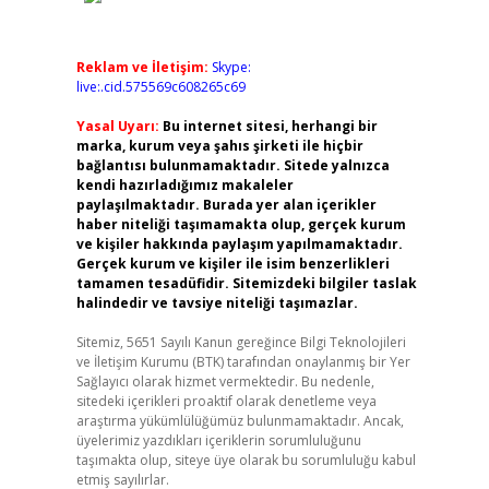
Reklam ve İletişim:
Skype:
live:.cid.575569c608265c69
Yasal Uyarı:
Bu internet sitesi, herhangi bir
marka, kurum veya şahıs şirketi ile hiçbir
bağlantısı bulunmamaktadır. Sitede yalnızca
kendi hazırladığımız makaleler
paylaşılmaktadır. Burada yer alan içerikler
haber niteliği taşımamakta olup, gerçek kurum
ve kişiler hakkında paylaşım yapılmamaktadır.
Gerçek kurum ve kişiler ile isim benzerlikleri
tamamen tesadüfidir. Sitemizdeki bilgiler taslak
halindedir ve tavsiye niteliği taşımazlar.
Sitemiz, 5651 Sayılı Kanun gereğince Bilgi Teknolojileri
ve İletişim Kurumu (BTK) tarafından onaylanmış bir Yer
Sağlayıcı olarak hizmet vermektedir. Bu nedenle,
sitedeki içerikleri proaktif olarak denetleme veya
araştırma yükümlülüğümüz bulunmamaktadır. Ancak,
üyelerimiz yazdıkları içeriklerin sorumluluğunu
taşımakta olup, siteye üye olarak bu sorumluluğu kabul
etmiş sayılırlar.