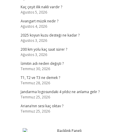
Kaç çeşit ilik nakli vardır ?
Ağustos 5, 2026
Avangart müzik nedir ?
Ağustos 4, 2026
2025 koyun kuzu desteği ne kadar ?
Ağustos 3, 2026
200 km yolu kaç saat sürer ?
Ağustos 3, 2026
İzmitin adı neden değişti ?
Temmuz 30, 2026
T1, T2 ve T3 ne demek ?
Temmuz 28, 2026
Jandarma logosundaki 4 yıldız ne anlama gelir ?
Temmuz 25, 2026
Ariana’nın sesi kaç oktav ?
Temmuz 25, 2026