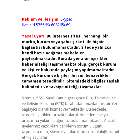
Reklam ve İletişim:
Skype:
live:.cid.575569c608265c69
Yasal Uyarı:
Bu internet sitesi, herhangi bir
marka, kurum veya şahıs şirketi ile hiçbir
bağlantısı bulunmamaktadır. Sitede yalnızca
kendi hazırladığımız makaleler
paylaşılmaktadır. Burada yer alan içerikler
haber niteliği taşımamakta olup, gerçek kurum
ve kişiler hakkında paylaşım yapılmamaktadır.
Gerçek kurum ve kişiler ile isim benzerlikleri
tamamen tesadüfidir. Sitemizdeki bilgiler taslak
halindedir ve tavsiye niteliği taşımazlar.
Sitemiz, 5651 Sayılı Kanun gereğince Bilgi Teknolojileri
ve İletişim Kurumu (BTK) tarafından onaylanmış bir Yer
Sağlayıcı olarak hizmet vermektedir. Bu nedenle,
sitedeki içerikleri proaktif olarak denetleme veya
araştırma yükümlülüğümüz bulunmamaktadır. Ancak,
üyelerimiz yazdıkları içeriklerin sorumluluğunu
taşımakta olup, siteye üye olarak bu sorumluluğu kabul
etmiş sayılırlar.