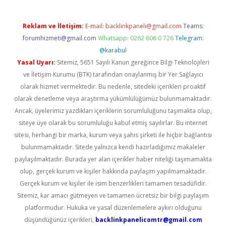
Reklam ve İletişim:
E-mail:
backlinkpaneli@gmail.com
Teams:
forumhizmeti@gmail.com
Whatsapp: 0262 606 0 726
Telegram:
@karabul
Yasal Uyarı:
Sitemiz, 5651 Sayılı Kanun gereğince Bilgi Teknolojileri
ve İletişim Kurumu (BTK) tarafından onaylanmış bir Yer Sağlayıcı
olarak hizmet vermektedir. Bu nedenle, sitedeki içerikleri proaktif
olarak denetleme veya araştırma yükümlülüğümüz bulunmamaktadır.
Ancak, üyelerimiz yazdıkları içeriklerin sorumluluğunu taşımakta olup,
siteye üye olarak bu sorumluluğu kabul etmiş sayılırlar. Bu internet
sitesi, herhangi bir marka, kurum veya şahıs şirketi ile hiçbir bağlantısı
bulunmamaktadır. Sitede yalnızca kendi hazırladığımız makaleler
paylaşılmaktadır. Burada yer alan içerikler haber niteliği taşımamakta
olup, gerçek kurum ve kişiler hakkında paylaşım yapılmamaktadır.
Gerçek kurum ve kişiler ile isim benzerlikleri tamamen tesadüfidir.
Sitemiz, kar amacı gütmeyen ve tamamen ücretsiz bir bilgi paylaşım
platformudur. Hukuka ve yasal düzenlemelere aykırı olduğunu
düşündüğünüz içerikleri,
backlinkpanelicomtr@gmail.com