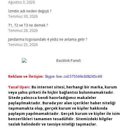
Ağustos 3, 2026
İzmitin adı neden değişti ?
Temmuz 30, 2026
T1, T2 ve T3 ne demek ?
Temmuz 28, 2026
Jandarma logosundaki 4 yıldız ne anlama gelir ?
Temmuz 25, 2026
Reklam ve İletişim:
Skype: live:.cid.575569c608265c69
Yasal Uyarı:
Bu internet sitesi, herhangi bir marka, kurum
veya şahıs şirketi ile hiçbir bağlantısı bulunmamaktadır.
Sitede yalnızca kendi hazırladığımız makaleler
paylaşılmaktadır. Burada yer alan içerikler haber niteliği
taşımamakta olup, gerçek kurum ve kişiler hakkında
paylaşım yapılmamaktadır. Gerçek kurum ve kişiler ile isim
benzerlikleri tamamen tesadüfidir. Sitemizdeki bilgiler
taslak halindedir ve tavsiye niteliği taşımazlar.