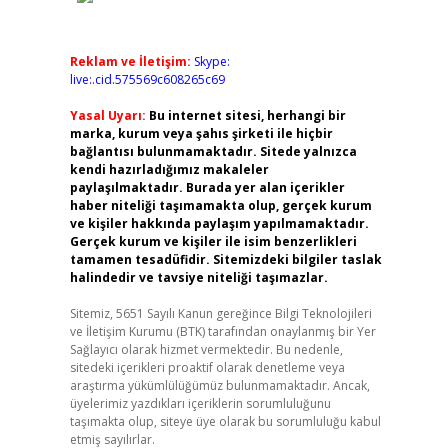
Reklam ve İletişim:
Skype:
live:.cid.575569c608265c69
Yasal Uyarı:
Bu internet sitesi, herhangi bir
marka, kurum veya şahıs şirketi ile hiçbir
bağlantısı bulunmamaktadır. Sitede yalnızca
kendi hazırladığımız makaleler
paylaşılmaktadır. Burada yer alan içerikler
haber niteliği taşımamakta olup, gerçek kurum
ve kişiler hakkında paylaşım yapılmamaktadır.
Gerçek kurum ve kişiler ile isim benzerlikleri
tamamen tesadüfidir. Sitemizdeki bilgiler taslak
halindedir ve tavsiye niteliği taşımazlar.
Sitemiz, 5651 Sayılı Kanun gereğince Bilgi Teknolojileri
ve İletişim Kurumu (BTK) tarafından onaylanmış bir Yer
Sağlayıcı olarak hizmet vermektedir. Bu nedenle,
sitedeki içerikleri proaktif olarak denetleme veya
araştırma yükümlülüğümüz bulunmamaktadır. Ancak,
üyelerimiz yazdıkları içeriklerin sorumluluğunu
taşımakta olup, siteye üye olarak bu sorumluluğu kabul
etmiş sayılırlar.