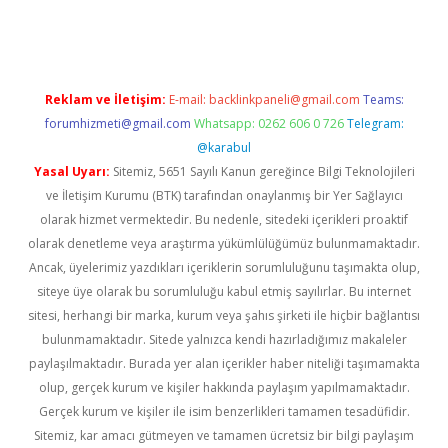
giriş
Reklam ve İletişim:
E-mail:
backlinkpaneli@gmail.com
Teams:
forumhizmeti@gmail.com
Whatsapp: 0262 606 0 726
Telegram:
@karabul
Yasal Uyarı:
Sitemiz, 5651 Sayılı Kanun gereğince Bilgi Teknolojileri
ve İletişim Kurumu (BTK) tarafından onaylanmış bir Yer Sağlayıcı
olarak hizmet vermektedir. Bu nedenle, sitedeki içerikleri proaktif
olarak denetleme veya araştırma yükümlülüğümüz bulunmamaktadır.
Ancak, üyelerimiz yazdıkları içeriklerin sorumluluğunu taşımakta olup,
siteye üye olarak bu sorumluluğu kabul etmiş sayılırlar. Bu internet
sitesi, herhangi bir marka, kurum veya şahıs şirketi ile hiçbir bağlantısı
bulunmamaktadır. Sitede yalnızca kendi hazırladığımız makaleler
paylaşılmaktadır. Burada yer alan içerikler haber niteliği taşımamakta
olup, gerçek kurum ve kişiler hakkında paylaşım yapılmamaktadır.
Gerçek kurum ve kişiler ile isim benzerlikleri tamamen tesadüfidir.
Sitemiz, kar amacı gütmeyen ve tamamen ücretsiz bir bilgi paylaşım