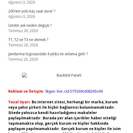
Ağustos 3, 2026
200 km yolu kaç saat sürer ?
Ağustos 3, 2026
İzmitin adı neden değişti ?
Temmuz 30, 2026
T1, T2 ve T3 ne demek ?
Temmuz 28, 2026
Jandarma logosundaki 4 yıldız ne anlama gelir ?
Temmuz 25, 2026
Reklam ve İletişim:
Skype: live:.cid.575569c608265c69
Yasal Uyarı:
Bu internet sitesi, herhangi bir marka, kurum
veya şahıs şirketi ile hiçbir bağlantısı bulunmamaktadır.
Sitede yalnızca kendi hazırladığımız makaleler
paylaşılmaktadır. Burada yer alan içerikler haber niteliği
taşımamakta olup, gerçek kurum ve kişiler hakkında
paylaşım yapılmamaktadır. Gerçek kurum ve kişiler ile isim