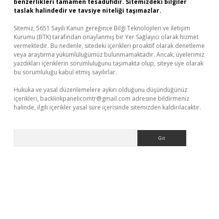
benzerlikleri tamamen tesadüfidir. Sitemizdeki bilgiler
taslak halindedir ve tavsiye niteliği taşımazlar.
Sitemiz, 5651 Sayılı Kanun gereğince Bilgi Teknolojileri ve İletişim
Kurumu (BTK) tarafından onaylanmış bir Yer Sağlayıcı olarak hizmet
vermektedir. Bu nedenle, sitedeki içerikleri proaktif olarak denetleme
veya araştırma yükümlülüğümüz bulunmamaktadır. Ancak, üyelerimiz
yazdıkları içeriklerin sorumluluğunu taşımakta olup, siteye üye olarak
bu sorumluluğu kabul etmiş sayılırlar.
Hukuka ve yasal düzenlemelere aykırı olduğunu düşündüğünüz
içerikleri,
backlinkpanelicomtr@gmail.com
adresine bildirmeniz
halinde, ilgili içerikler yasal süre içerisinde sitemizden kaldırılacaktır.
Arama