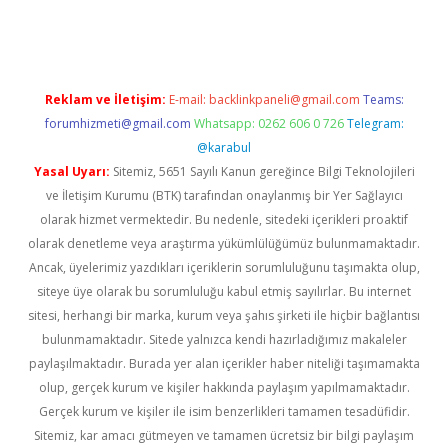
giriş
Reklam ve İletişim:
E-mail:
backlinkpaneli@gmail.com
Teams:
forumhizmeti@gmail.com
Whatsapp: 0262 606 0 726
Telegram:
@karabul
Yasal Uyarı:
Sitemiz, 5651 Sayılı Kanun gereğince Bilgi Teknolojileri
ve İletişim Kurumu (BTK) tarafından onaylanmış bir Yer Sağlayıcı
olarak hizmet vermektedir. Bu nedenle, sitedeki içerikleri proaktif
olarak denetleme veya araştırma yükümlülüğümüz bulunmamaktadır.
Ancak, üyelerimiz yazdıkları içeriklerin sorumluluğunu taşımakta olup,
siteye üye olarak bu sorumluluğu kabul etmiş sayılırlar. Bu internet
sitesi, herhangi bir marka, kurum veya şahıs şirketi ile hiçbir bağlantısı
bulunmamaktadır. Sitede yalnızca kendi hazırladığımız makaleler
paylaşılmaktadır. Burada yer alan içerikler haber niteliği taşımamakta
olup, gerçek kurum ve kişiler hakkında paylaşım yapılmamaktadır.
Gerçek kurum ve kişiler ile isim benzerlikleri tamamen tesadüfidir.
Sitemiz, kar amacı gütmeyen ve tamamen ücretsiz bir bilgi paylaşım