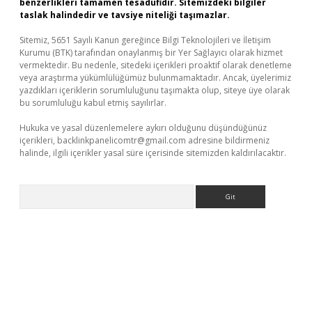
benzerlikleri tamamen tesadüfidir. Sitemizdeki bilgiler
taslak halindedir ve tavsiye niteliği taşımazlar.
Sitemiz, 5651 Sayılı Kanun gereğince Bilgi Teknolojileri ve İletişim
Kurumu (BTK) tarafından onaylanmış bir Yer Sağlayıcı olarak hizmet
vermektedir. Bu nedenle, sitedeki içerikleri proaktif olarak denetleme
veya araştırma yükümlülüğümüz bulunmamaktadır. Ancak, üyelerimiz
yazdıkları içeriklerin sorumluluğunu taşımakta olup, siteye üye olarak
bu sorumluluğu kabul etmiş sayılırlar.
Hukuka ve yasal düzenlemelere aykırı olduğunu düşündüğünüz
içerikleri,
backlinkpanelicomtr@gmail.com
adresine bildirmeniz
halinde, ilgili içerikler yasal süre içerisinde sitemizden kaldırılacaktır.
Arama