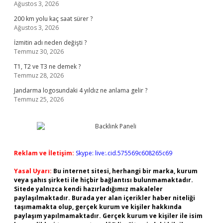
Ağustos 3, 2026
200 km yolu kaç saat sürer ?
Ağustos 3, 2026
İzmitin adı neden değişti ?
Temmuz 30, 2026
T1, T2 ve T3 ne demek ?
Temmuz 28, 2026
Jandarma logosundaki 4 yıldız ne anlama gelir ?
Temmuz 25, 2026
Reklam ve İletişim:
Skype: live:.cid.575569c608265c69
Yasal Uyarı:
Bu internet sitesi, herhangi bir marka, kurum
veya şahıs şirketi ile hiçbir bağlantısı bulunmamaktadır.
Sitede yalnızca kendi hazırladığımız makaleler
paylaşılmaktadır. Burada yer alan içerikler haber niteliği
taşımamakta olup, gerçek kurum ve kişiler hakkında
paylaşım yapılmamaktadır. Gerçek kurum ve kişiler ile isim