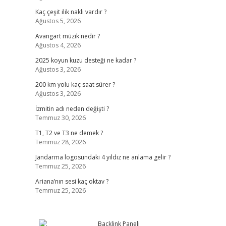
Kaç çeşit ilik nakli vardır ?
Ağustos 5, 2026
Avangart müzik nedir ?
Ağustos 4, 2026
2025 koyun kuzu desteği ne kadar ?
Ağustos 3, 2026
200 km yolu kaç saat sürer ?
Ağustos 3, 2026
İzmitin adı neden değişti ?
Temmuz 30, 2026
T1, T2 ve T3 ne demek ?
Temmuz 28, 2026
Jandarma logosundaki 4 yıldız ne anlama gelir ?
Temmuz 25, 2026
Ariana’nın sesi kaç oktav ?
Temmuz 25, 2026