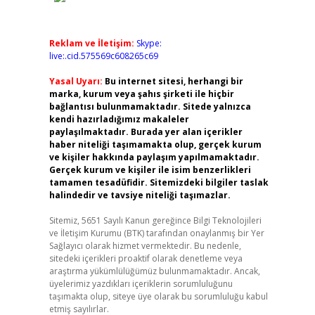
Reklam ve İletişim:
Skype:
live:.cid.575569c608265c69
Yasal Uyarı:
Bu internet sitesi, herhangi bir
marka, kurum veya şahıs şirketi ile hiçbir
bağlantısı bulunmamaktadır. Sitede yalnızca
kendi hazırladığımız makaleler
paylaşılmaktadır. Burada yer alan içerikler
haber niteliği taşımamakta olup, gerçek kurum
ve kişiler hakkında paylaşım yapılmamaktadır.
Gerçek kurum ve kişiler ile isim benzerlikleri
tamamen tesadüfidir. Sitemizdeki bilgiler taslak
halindedir ve tavsiye niteliği taşımazlar.
Sitemiz, 5651 Sayılı Kanun gereğince Bilgi Teknolojileri
ve İletişim Kurumu (BTK) tarafından onaylanmış bir Yer
Sağlayıcı olarak hizmet vermektedir. Bu nedenle,
sitedeki içerikleri proaktif olarak denetleme veya
araştırma yükümlülüğümüz bulunmamaktadır. Ancak,
üyelerimiz yazdıkları içeriklerin sorumluluğunu
taşımakta olup, siteye üye olarak bu sorumluluğu kabul
etmiş sayılırlar.