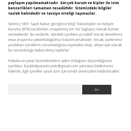
paylaşım yapılmamaktadır. Gerçek kurum ve kişiler ile isim
benzerlikleri tamamen tesadüfidir. Sitemizdeki bilgiler
taslak halindedir ve tavsiye niteliği taşımazlar.
Sitemiz, 5651 Sayılı Kanun gereğince Bilgi Teknolojileri ve İletişim
Kurumu (BTK) tarafından onaylanmış bir Yer Sağlayıcı olarak hizmet
vermektedir. Bu nedenle, sitedeki içerikleri proaktif olarak denetleme
veya araştırma yükümlülüğümüz bulunmamaktadır. Ancak, üyelerimiz
yazdıkları içeriklerin sorumluluğunu taşımakta olup, siteye üye olarak
bu sorumluluğu kabul etmiş sayılırlar.
Hukuka ve yasal düzenlemelere aykırı olduğunu düşündüğünüz
içerikleri,
backlinkpanelicomtr@gmail.com
adresine bildirmeniz
halinde, ilgili içerikler yasal süre içerisinde sitemizden kaldırılacaktır.
Arama