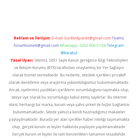
o giriş
Reklam ve İletişim:
E-mail:
backlinkpaneli@gmail.com
Teams:
forumhizmeti@gmail.com
Whatsapp: 0262 606 0 726
Telegram:
@karabul
Yasal Uyarı:
Sitemiz, 5651 Sayılı Kanun gereğince Bilgi Teknolojileri
ve İletişim Kurumu (BTK) tarafından onaylanmış bir Yer Sağlayıcı
olarak hizmet vermektedir. Bu nedenle, sitedeki içerikleri proaktif
olarak denetleme veya araştırma yükümlülüğümüz bulunmamaktadır.
Ancak, üyelerimiz yazdıkları içeriklerin sorumluluğunu taşımakta olup,
siteye üye olarak bu sorumluluğu kabul etmiş sayılırlar. Bu internet
sitesi, herhangi bir marka, kurum veya şahıs şirketi ile hiçbir bağlantısı
bulunmamaktadır. Sitede yalnızca kendi hazırladığımız makaleler
paylaşılmaktadır. Burada yer alan içerikler haber niteliği taşımamakta
olup, gerçek kurum ve kişiler hakkında paylaşım yapılmamaktadır.
Gerçek kurum ve kişiler ile isim benzerlikleri tamamen tesadüfidir.