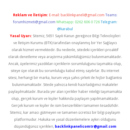
Reklam ve İletişim:
E-mail:
backlinkpaneli@gmail.com
Teams:
forumhizmeti@gmail.com
Whatsapp: 0262 606 0 726
Telegram:
@karabul
Yasal Uyarı:
Sitemiz, 5651 Sayılı Kanun gereğince Bilgi Teknolojileri
ve İletişim Kurumu (BTK) tarafından onaylanmış bir Yer Sağlayıcı
olarak hizmet vermektedir. Bu nedenle, sitedeki içerikleri proaktif
olarak denetleme veya araştırma yükümlülüğümüz bulunmamaktadır.
Ancak, üyelerimiz yazdıkları içeriklerin sorumluluğunu taşımakta olup,
siteye üye olarak bu sorumluluğu kabul etmiş sayılırlar. Bu internet
sitesi, herhangi bir marka, kurum veya şahıs şirketi ile hiçbir bağlantısı
bulunmamaktadır. Sitede yalnızca kendi hazırladığımız makaleler
paylaşılmaktadır. Burada yer alan içerikler haber niteliği taşımamakta
olup, gerçek kurum ve kişiler hakkında paylaşım yapılmamaktadır.
Gerçek kurum ve kişiler ile isim benzerlikleri tamamen tesadüfidir.
Sitemiz, kar amacı gütmeyen ve tamamen ücretsiz bir bilgi paylaşım
platformudur. Hukuka ve yasal düzenlemelere aykırı olduğunu
düşündüğünüz içerikleri,
backlinkpanelicomtr@gmail.com