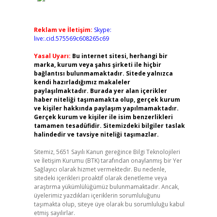
Reklam ve İletişim:
Skype:
live:.cid.575569c608265c69
Yasal Uyarı:
Bu internet sitesi, herhangi bir
marka, kurum veya şahıs şirketi ile hiçbir
bağlantısı bulunmamaktadır. Sitede yalnızca
kendi hazırladığımız makaleler
paylaşılmaktadır. Burada yer alan içerikler
haber niteliği taşımamakta olup, gerçek kurum
ve kişiler hakkında paylaşım yapılmamaktadır.
Gerçek kurum ve kişiler ile isim benzerlikleri
tamamen tesadüfidir. Sitemizdeki bilgiler taslak
halindedir ve tavsiye niteliği taşımazlar.
Sitemiz, 5651 Sayılı Kanun gereğince Bilgi Teknolojileri
ve İletişim Kurumu (BTK) tarafından onaylanmış bir Yer
Sağlayıcı olarak hizmet vermektedir. Bu nedenle,
sitedeki içerikleri proaktif olarak denetleme veya
araştırma yükümlülüğümüz bulunmamaktadır. Ancak,
üyelerimiz yazdıkları içeriklerin sorumluluğunu
taşımakta olup, siteye üye olarak bu sorumluluğu kabul
etmiş sayılırlar.