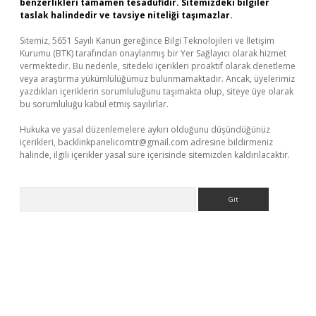
benzerlikleri tamamen tesadüfidir. Sitemizdeki bilgiler
taslak halindedir ve tavsiye niteliği taşımazlar.
Sitemiz, 5651 Sayılı Kanun gereğince Bilgi Teknolojileri ve İletişim
Kurumu (BTK) tarafından onaylanmış bir Yer Sağlayıcı olarak hizmet
vermektedir. Bu nedenle, sitedeki içerikleri proaktif olarak denetleme
veya araştırma yükümlülüğümüz bulunmamaktadır. Ancak, üyelerimiz
yazdıkları içeriklerin sorumluluğunu taşımakta olup, siteye üye olarak
bu sorumluluğu kabul etmiş sayılırlar.
Hukuka ve yasal düzenlemelere aykırı olduğunu düşündüğünüz
içerikleri,
backlinkpanelicomtr@gmail.com
adresine bildirmeniz
halinde, ilgili içerikler yasal süre içerisinde sitemizden kaldırılacaktır.
Arama