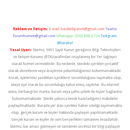
giriş
Reklam ve İletişim:
E-mail:
backlinkpaneli@gmail.com
Teams:
forumhizmeti@gmail.com
Whatsapp: 0262 606 0 726
Telegram:
@karabul
Yasal Uyarı:
Sitemiz, 5651 Sayılı Kanun gereğince Bilgi Teknolojileri
ve İletişim Kurumu (BTK) tarafından onaylanmış bir Yer Sağlayıcı
olarak hizmet vermektedir. Bu nedenle, sitedeki içerikleri proaktif
olarak denetleme veya araştırma yükümlülüğümüz bulunmamaktadır.
Ancak, üyelerimiz yazdıkları içeriklerin sorumluluğunu taşımakta olup,
siteye üye olarak bu sorumluluğu kabul etmiş sayılırlar. Bu internet
sitesi, herhangi bir marka, kurum veya şahıs şirketi ile hiçbir bağlantısı
bulunmamaktadır. Sitede yalnızca kendi hazırladığımız makaleler
paylaşılmaktadır. Burada yer alan içerikler haber niteliği taşımamakta
olup, gerçek kurum ve kişiler hakkında paylaşım yapılmamaktadır.
Gerçek kurum ve kişiler ile isim benzerlikleri tamamen tesadüfidir.
Sitemiz, kar amacı gütmeyen ve tamamen ücretsiz bir bilgi paylaşım