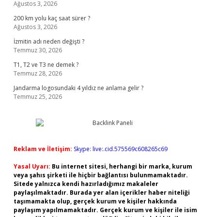
Ağustos 3, 2026
200 km yolu kaç saat sürer ?
Ağustos 3, 2026
İzmitin adı neden değişti ?
Temmuz 30, 2026
T1, T2 ve T3 ne demek ?
Temmuz 28, 2026
Jandarma logosundaki 4 yıldız ne anlama gelir ?
Temmuz 25, 2026
Reklam ve İletişim:
Skype: live:.cid.575569c608265c69
Yasal Uyarı:
Bu internet sitesi, herhangi bir marka, kurum
veya şahıs şirketi ile hiçbir bağlantısı bulunmamaktadır.
Sitede yalnızca kendi hazırladığımız makaleler
paylaşılmaktadır. Burada yer alan içerikler haber niteliği
taşımamakta olup, gerçek kurum ve kişiler hakkında
paylaşım yapılmamaktadır. Gerçek kurum ve kişiler ile isim