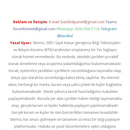
Reklam ve İletişim:
E-mail:
backlinkpaneli@gmail.com
Teams:
forumhizmeti@gmail.com
Whatsapp: 0262 606 0 726
Telegram:
@karabul
Yasal Uyarı:
Sitemiz, 5651 Sayılı Kanun gereğince Bilgi Teknolojileri
ve İletişim Kurumu (BTK) tarafından onaylanmış bir Yer Sağlayıcı
olarak hizmet vermektedir. Bu nedenle, sitedeki içerikleri proaktif
olarak denetleme veya araştırma yükümlülüğümüz bulunmamaktadır.
Ancak, üyelerimiz yazdıkları içeriklerin sorumluluğunu taşımakta olup,
siteye üye olarak bu sorumluluğu kabul etmiş sayılırlar. Bu internet
sitesi, herhangi bir marka, kurum veya şahıs şirketi ile hiçbir bağlantısı
bulunmamaktadır. Sitede yalnızca kendi hazırladığımız makaleler
paylaşılmaktadır. Burada yer alan içerikler haber niteliği taşımamakta
olup, gerçek kurum ve kişiler hakkında paylaşım yapılmamaktadır.
Gerçek kurum ve kişiler ile isim benzerlikleri tamamen tesadüfidir.
Sitemiz, kar amacı gütmeyen ve tamamen ücretsiz bir bilgi paylaşım
platformudur. Hukuka ve yasal düzenlemelere aykırı olduğunu