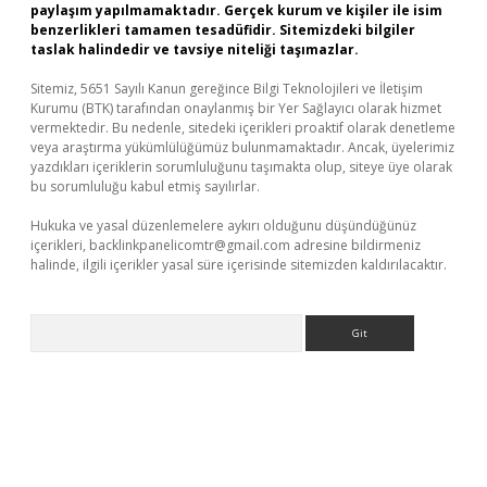
paylaşım yapılmamaktadır. Gerçek kurum ve kişiler ile isim
benzerlikleri tamamen tesadüfidir. Sitemizdeki bilgiler
taslak halindedir ve tavsiye niteliği taşımazlar.
Sitemiz, 5651 Sayılı Kanun gereğince Bilgi Teknolojileri ve İletişim
Kurumu (BTK) tarafından onaylanmış bir Yer Sağlayıcı olarak hizmet
vermektedir. Bu nedenle, sitedeki içerikleri proaktif olarak denetleme
veya araştırma yükümlülüğümüz bulunmamaktadır. Ancak, üyelerimiz
yazdıkları içeriklerin sorumluluğunu taşımakta olup, siteye üye olarak
bu sorumluluğu kabul etmiş sayılırlar.
Hukuka ve yasal düzenlemelere aykırı olduğunu düşündüğünüz
içerikleri,
backlinkpanelicomtr@gmail.com
adresine bildirmeniz
halinde, ilgili içerikler yasal süre içerisinde sitemizden kaldırılacaktır.
Arama