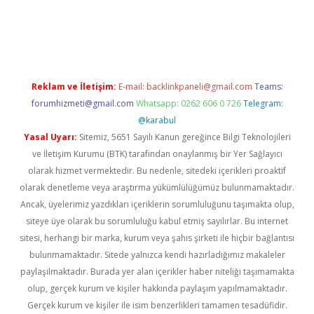
giriş
Reklam ve İletişim:
E-mail:
backlinkpaneli@gmail.com
Teams:
forumhizmeti@gmail.com
Whatsapp: 0262 606 0 726
Telegram:
@karabul
Yasal Uyarı:
Sitemiz, 5651 Sayılı Kanun gereğince Bilgi Teknolojileri
ve İletişim Kurumu (BTK) tarafından onaylanmış bir Yer Sağlayıcı
olarak hizmet vermektedir. Bu nedenle, sitedeki içerikleri proaktif
olarak denetleme veya araştırma yükümlülüğümüz bulunmamaktadır.
Ancak, üyelerimiz yazdıkları içeriklerin sorumluluğunu taşımakta olup,
siteye üye olarak bu sorumluluğu kabul etmiş sayılırlar. Bu internet
sitesi, herhangi bir marka, kurum veya şahıs şirketi ile hiçbir bağlantısı
bulunmamaktadır. Sitede yalnızca kendi hazırladığımız makaleler
paylaşılmaktadır. Burada yer alan içerikler haber niteliği taşımamakta
olup, gerçek kurum ve kişiler hakkında paylaşım yapılmamaktadır.
Gerçek kurum ve kişiler ile isim benzerlikleri tamamen tesadüfidir.