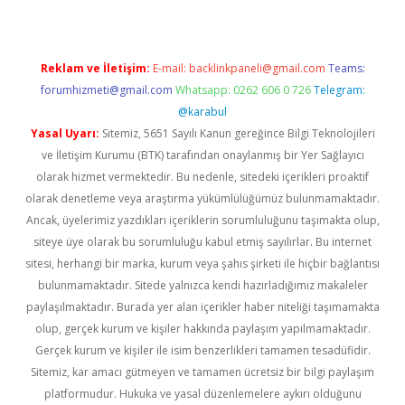
Reklam ve İletişim:
E-mail:
backlinkpaneli@gmail.com
Teams:
forumhizmeti@gmail.com
Whatsapp: 0262 606 0 726
Telegram:
@karabul
Yasal Uyarı:
Sitemiz, 5651 Sayılı Kanun gereğince Bilgi Teknolojileri
ve İletişim Kurumu (BTK) tarafından onaylanmış bir Yer Sağlayıcı
olarak hizmet vermektedir. Bu nedenle, sitedeki içerikleri proaktif
olarak denetleme veya araştırma yükümlülüğümüz bulunmamaktadır.
Ancak, üyelerimiz yazdıkları içeriklerin sorumluluğunu taşımakta olup,
siteye üye olarak bu sorumluluğu kabul etmiş sayılırlar. Bu internet
sitesi, herhangi bir marka, kurum veya şahıs şirketi ile hiçbir bağlantısı
bulunmamaktadır. Sitede yalnızca kendi hazırladığımız makaleler
paylaşılmaktadır. Burada yer alan içerikler haber niteliği taşımamakta
olup, gerçek kurum ve kişiler hakkında paylaşım yapılmamaktadır.
Gerçek kurum ve kişiler ile isim benzerlikleri tamamen tesadüfidir.
Sitemiz, kar amacı gütmeyen ve tamamen ücretsiz bir bilgi paylaşım
platformudur. Hukuka ve yasal düzenlemelere aykırı olduğunu