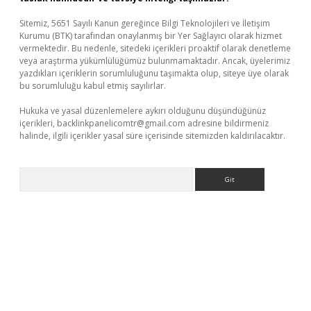
Sitemiz, 5651 Sayılı Kanun gereğince Bilgi Teknolojileri ve İletişim
Kurumu (BTK) tarafından onaylanmış bir Yer Sağlayıcı olarak hizmet
vermektedir. Bu nedenle, sitedeki içerikleri proaktif olarak denetleme
veya araştırma yükümlülüğümüz bulunmamaktadır. Ancak, üyelerimiz
yazdıkları içeriklerin sorumluluğunu taşımakta olup, siteye üye olarak
bu sorumluluğu kabul etmiş sayılırlar.
Hukuka ve yasal düzenlemelere aykırı olduğunu düşündüğünüz
içerikleri,
backlinkpanelicomtr@gmail.com
adresine bildirmeniz
halinde, ilgili içerikler yasal süre içerisinde sitemizden kaldırılacaktır.
Arama
giriş