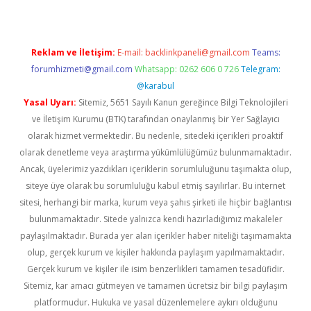
Reklam ve İletişim:
E-mail:
backlinkpaneli@gmail.com
Teams:
forumhizmeti@gmail.com
Whatsapp: 0262 606 0 726
Telegram:
@karabul
Yasal Uyarı:
Sitemiz, 5651 Sayılı Kanun gereğince Bilgi Teknolojileri
ve İletişim Kurumu (BTK) tarafından onaylanmış bir Yer Sağlayıcı
olarak hizmet vermektedir. Bu nedenle, sitedeki içerikleri proaktif
olarak denetleme veya araştırma yükümlülüğümüz bulunmamaktadır.
Ancak, üyelerimiz yazdıkları içeriklerin sorumluluğunu taşımakta olup,
siteye üye olarak bu sorumluluğu kabul etmiş sayılırlar. Bu internet
sitesi, herhangi bir marka, kurum veya şahıs şirketi ile hiçbir bağlantısı
bulunmamaktadır. Sitede yalnızca kendi hazırladığımız makaleler
paylaşılmaktadır. Burada yer alan içerikler haber niteliği taşımamakta
olup, gerçek kurum ve kişiler hakkında paylaşım yapılmamaktadır.
Gerçek kurum ve kişiler ile isim benzerlikleri tamamen tesadüfidir.
Sitemiz, kar amacı gütmeyen ve tamamen ücretsiz bir bilgi paylaşım
platformudur. Hukuka ve yasal düzenlemelere aykırı olduğunu