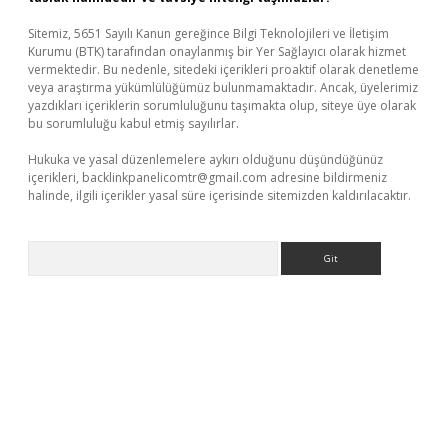
Sitemiz, 5651 Sayılı Kanun gereğince Bilgi Teknolojileri ve İletişim
Kurumu (BTK) tarafından onaylanmış bir Yer Sağlayıcı olarak hizmet
vermektedir. Bu nedenle, sitedeki içerikleri proaktif olarak denetleme
veya araştırma yükümlülüğümüz bulunmamaktadır. Ancak, üyelerimiz
yazdıkları içeriklerin sorumluluğunu taşımakta olup, siteye üye olarak
bu sorumluluğu kabul etmiş sayılırlar.
Hukuka ve yasal düzenlemelere aykırı olduğunu düşündüğünüz
içerikleri,
backlinkpanelicomtr@gmail.com
adresine bildirmeniz
halinde, ilgili içerikler yasal süre içerisinde sitemizden kaldırılacaktır.
Arama
 giriş