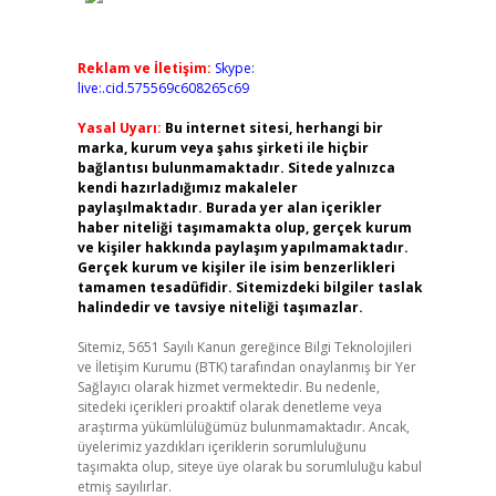
Reklam ve İletişim:
Skype:
live:.cid.575569c608265c69
Yasal Uyarı:
Bu internet sitesi, herhangi bir
marka, kurum veya şahıs şirketi ile hiçbir
bağlantısı bulunmamaktadır. Sitede yalnızca
kendi hazırladığımız makaleler
paylaşılmaktadır. Burada yer alan içerikler
haber niteliği taşımamakta olup, gerçek kurum
ve kişiler hakkında paylaşım yapılmamaktadır.
Gerçek kurum ve kişiler ile isim benzerlikleri
tamamen tesadüfidir. Sitemizdeki bilgiler taslak
halindedir ve tavsiye niteliği taşımazlar.
Sitemiz, 5651 Sayılı Kanun gereğince Bilgi Teknolojileri
ve İletişim Kurumu (BTK) tarafından onaylanmış bir Yer
Sağlayıcı olarak hizmet vermektedir. Bu nedenle,
sitedeki içerikleri proaktif olarak denetleme veya
araştırma yükümlülüğümüz bulunmamaktadır. Ancak,
üyelerimiz yazdıkları içeriklerin sorumluluğunu
taşımakta olup, siteye üye olarak bu sorumluluğu kabul
etmiş sayılırlar.