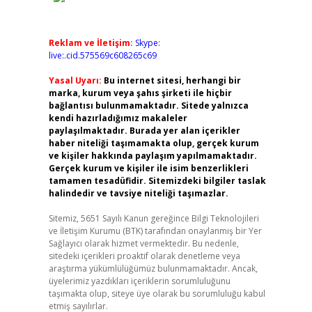
Reklam ve İletişim:
Skype:
live:.cid.575569c608265c69
Yasal Uyarı:
Bu internet sitesi, herhangi bir
marka, kurum veya şahıs şirketi ile hiçbir
bağlantısı bulunmamaktadır. Sitede yalnızca
kendi hazırladığımız makaleler
paylaşılmaktadır. Burada yer alan içerikler
haber niteliği taşımamakta olup, gerçek kurum
ve kişiler hakkında paylaşım yapılmamaktadır.
Gerçek kurum ve kişiler ile isim benzerlikleri
tamamen tesadüfidir. Sitemizdeki bilgiler taslak
halindedir ve tavsiye niteliği taşımazlar.
Sitemiz, 5651 Sayılı Kanun gereğince Bilgi Teknolojileri
ve İletişim Kurumu (BTK) tarafından onaylanmış bir Yer
Sağlayıcı olarak hizmet vermektedir. Bu nedenle,
sitedeki içerikleri proaktif olarak denetleme veya
araştırma yükümlülüğümüz bulunmamaktadır. Ancak,
üyelerimiz yazdıkları içeriklerin sorumluluğunu
taşımakta olup, siteye üye olarak bu sorumluluğu kabul
etmiş sayılırlar.