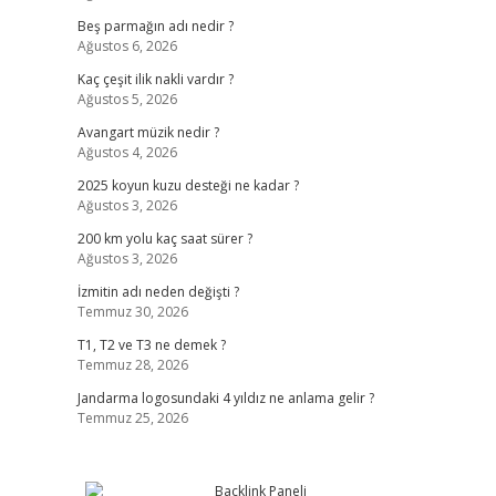
Beş parmağın adı nedir ?
Ağustos 6, 2026
Kaç çeşit ilik nakli vardır ?
Ağustos 5, 2026
Avangart müzik nedir ?
Ağustos 4, 2026
2025 koyun kuzu desteği ne kadar ?
Ağustos 3, 2026
200 km yolu kaç saat sürer ?
Ağustos 3, 2026
İzmitin adı neden değişti ?
Temmuz 30, 2026
T1, T2 ve T3 ne demek ?
Temmuz 28, 2026
Jandarma logosundaki 4 yıldız ne anlama gelir ?
Temmuz 25, 2026