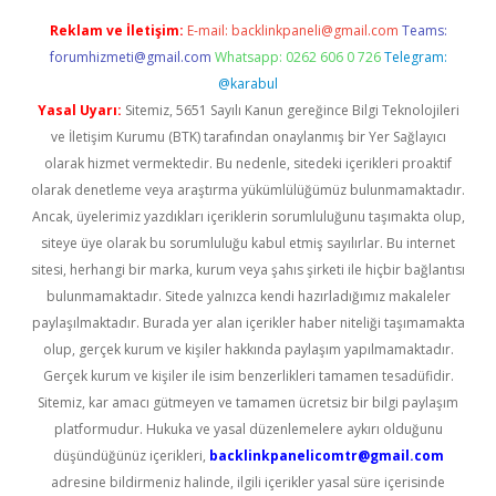
Reklam ve İletişim:
E-mail:
backlinkpaneli@gmail.com
Teams:
forumhizmeti@gmail.com
Whatsapp: 0262 606 0 726
Telegram:
@karabul
Yasal Uyarı:
Sitemiz, 5651 Sayılı Kanun gereğince Bilgi Teknolojileri
ve İletişim Kurumu (BTK) tarafından onaylanmış bir Yer Sağlayıcı
olarak hizmet vermektedir. Bu nedenle, sitedeki içerikleri proaktif
olarak denetleme veya araştırma yükümlülüğümüz bulunmamaktadır.
Ancak, üyelerimiz yazdıkları içeriklerin sorumluluğunu taşımakta olup,
siteye üye olarak bu sorumluluğu kabul etmiş sayılırlar. Bu internet
sitesi, herhangi bir marka, kurum veya şahıs şirketi ile hiçbir bağlantısı
bulunmamaktadır. Sitede yalnızca kendi hazırladığımız makaleler
paylaşılmaktadır. Burada yer alan içerikler haber niteliği taşımamakta
olup, gerçek kurum ve kişiler hakkında paylaşım yapılmamaktadır.
Gerçek kurum ve kişiler ile isim benzerlikleri tamamen tesadüfidir.
Sitemiz, kar amacı gütmeyen ve tamamen ücretsiz bir bilgi paylaşım
platformudur. Hukuka ve yasal düzenlemelere aykırı olduğunu
düşündüğünüz içerikleri,
backlinkpanelicomtr@gmail.com
adresine bildirmeniz halinde, ilgili içerikler yasal süre içerisinde