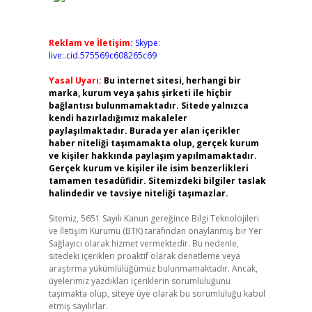
Reklam ve İletişim:
Skype:
live:.cid.575569c608265c69
Yasal Uyarı:
Bu internet sitesi, herhangi bir
marka, kurum veya şahıs şirketi ile hiçbir
bağlantısı bulunmamaktadır. Sitede yalnızca
kendi hazırladığımız makaleler
paylaşılmaktadır. Burada yer alan içerikler
haber niteliği taşımamakta olup, gerçek kurum
ve kişiler hakkında paylaşım yapılmamaktadır.
Gerçek kurum ve kişiler ile isim benzerlikleri
tamamen tesadüfidir. Sitemizdeki bilgiler taslak
halindedir ve tavsiye niteliği taşımazlar.
Sitemiz, 5651 Sayılı Kanun gereğince Bilgi Teknolojileri
ve İletişim Kurumu (BTK) tarafından onaylanmış bir Yer
Sağlayıcı olarak hizmet vermektedir. Bu nedenle,
sitedeki içerikleri proaktif olarak denetleme veya
araştırma yükümlülüğümüz bulunmamaktadır. Ancak,
üyelerimiz yazdıkları içeriklerin sorumluluğunu
taşımakta olup, siteye üye olarak bu sorumluluğu kabul
etmiş sayılırlar.