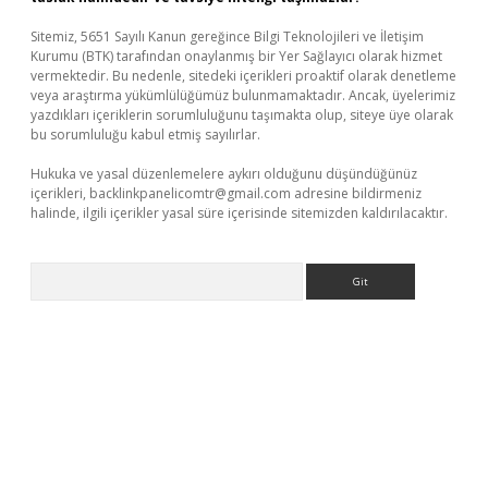
Sitemiz, 5651 Sayılı Kanun gereğince Bilgi Teknolojileri ve İletişim
Kurumu (BTK) tarafından onaylanmış bir Yer Sağlayıcı olarak hizmet
vermektedir. Bu nedenle, sitedeki içerikleri proaktif olarak denetleme
veya araştırma yükümlülüğümüz bulunmamaktadır. Ancak, üyelerimiz
yazdıkları içeriklerin sorumluluğunu taşımakta olup, siteye üye olarak
bu sorumluluğu kabul etmiş sayılırlar.
Hukuka ve yasal düzenlemelere aykırı olduğunu düşündüğünüz
içerikleri,
backlinkpanelicomtr@gmail.com
adresine bildirmeniz
halinde, ilgili içerikler yasal süre içerisinde sitemizden kaldırılacaktır.
Arama
giriş