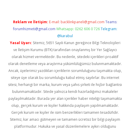
Reklam ve İletişim:
E-mail:
backlinkpaneli@gmail.com
Teams:
forumhizmeti@gmail.com
Whatsapp: 0262 606 0 726
Telegram:
@karabul
Yasal Uyarı:
Sitemiz, 5651 Sayılı Kanun gereğince Bilgi Teknolojileri
ve İletişim Kurumu (BTK) tarafından onaylanmış bir Yer Sağlayıcı
olarak hizmet vermektedir. Bu nedenle, sitedeki içerikleri proaktif
olarak denetleme veya araştırma yükümlülüğümüz bulunmamaktadır.
Ancak, üyelerimiz yazdıkları içeriklerin sorumluluğunu taşımakta olup,
siteye üye olarak bu sorumluluğu kabul etmiş sayılırlar. Bu internet
sitesi, herhangi bir marka, kurum veya şahıs şirketi ile hiçbir bağlantısı
bulunmamaktadır. Sitede yalnızca kendi hazırladığımız makaleler
paylaşılmaktadır. Burada yer alan içerikler haber niteliği taşımamakta
olup, gerçek kurum ve kişiler hakkında paylaşım yapılmamaktadır.
Gerçek kurum ve kişiler ile isim benzerlikleri tamamen tesadüfidir.
Sitemiz, kar amacı gütmeyen ve tamamen ücretsiz bir bilgi paylaşım
platformudur. Hukuka ve yasal düzenlemelere aykırı olduğunu