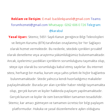
Reklam ve İletişim:
E-mail:
backlinkpaneli@gmail.com
Teams:
forumhizmeti@gmail.com
Whatsapp: 0262 606 0 726
Telegram:
@karabul
Yasal Uyarı:
Sitemiz, 5651 Sayılı Kanun gereğince Bilgi Teknolojileri
ve İletişim Kurumu (BTK) tarafından onaylanmış bir Yer Sağlayıcı
olarak hizmet vermektedir. Bu nedenle, sitedeki içerikleri proaktif
olarak denetleme veya araştırma yükümlülüğümüz bulunmamaktadır.
Ancak, üyelerimiz yazdıkları içeriklerin sorumluluğunu taşımakta olup,
siteye üye olarak bu sorumluluğu kabul etmiş sayılırlar. Bu internet
sitesi, herhangi bir marka, kurum veya şahıs şirketi ile hiçbir bağlantısı
bulunmamaktadır. Sitede yalnızca kendi hazırladığımız makaleler
paylaşılmaktadır. Burada yer alan içerikler haber niteliği taşımamakta
olup, gerçek kurum ve kişiler hakkında paylaşım yapılmamaktadır.
Gerçek kurum ve kişiler ile isim benzerlikleri tamamen tesadüfidir.
Sitemiz, kar amacı gütmeyen ve tamamen ücretsiz bir bilgi paylaşım
platformudur. Hukuka ve yasal düzenlemelere aykırı olduğunu