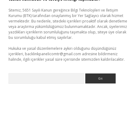
Sitemiz, 5651 Sayılı Kanun gereğince Bilgi Teknolojileri ve İletişim
Kurumu (BTK) tarafından onaylanmış bir Yer Sağlayıcı olarak hizmet
vermektedir. Bu nedenle, sitedeki içerikleri proaktif olarak denetleme
veya araştırma yükümlülüğümüz bulunmamaktadır. Ancak, üyelerimiz
yazdıkları içeriklerin sorumluluğunu taşımakta olup, siteye üye olarak
bu sorumluluğu kabul etmiş sayılırlar.
Hukuka ve yasal düzenlemelere aykırı olduğunu düşündüğünüz
içerikleri,
backlinkpanelicomtr@gmail.com
adresine bildirmeniz
halinde, ilgili içerikler yasal süre içerisinde sitemizden kaldırılacaktır.
Arama
giriş