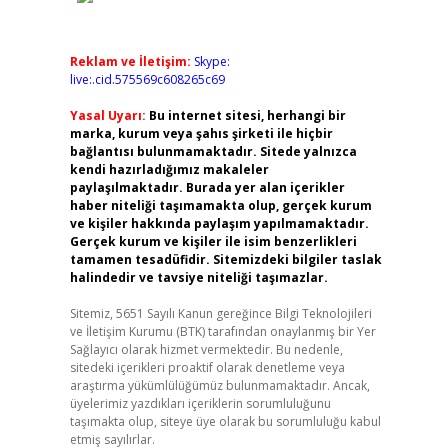
Reklam ve İletişim:
Skype:
live:.cid.575569c608265c69
Yasal Uyarı:
Bu internet sitesi, herhangi bir
marka, kurum veya şahıs şirketi ile hiçbir
bağlantısı bulunmamaktadır. Sitede yalnızca
kendi hazırladığımız makaleler
paylaşılmaktadır. Burada yer alan içerikler
haber niteliği taşımamakta olup, gerçek kurum
ve kişiler hakkında paylaşım yapılmamaktadır.
Gerçek kurum ve kişiler ile isim benzerlikleri
tamamen tesadüfidir. Sitemizdeki bilgiler taslak
halindedir ve tavsiye niteliği taşımazlar.
Sitemiz, 5651 Sayılı Kanun gereğince Bilgi Teknolojileri
ve İletişim Kurumu (BTK) tarafından onaylanmış bir Yer
Sağlayıcı olarak hizmet vermektedir. Bu nedenle,
sitedeki içerikleri proaktif olarak denetleme veya
araştırma yükümlülüğümüz bulunmamaktadır. Ancak,
üyelerimiz yazdıkları içeriklerin sorumluluğunu
taşımakta olup, siteye üye olarak bu sorumluluğu kabul
etmiş sayılırlar.