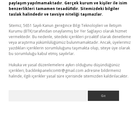
paylaşım yapılmamaktadır. Gerçek kurum ve kişiler ile isim
benzerlikleri tamamen tesadüfidir. Sitemizdeki bilgiler
taslak halindedir ve tavsiye niteliği taşımazlar.
Sitemiz, 5651 Sayılı Kanun gereğince Bilgi Teknolojileri ve İletişim
Kurumu (BTK) tarafından onaylanmış bir Yer Sağlayıcı olarak hizmet
vermektedir. Bu nedenle, sitedeki içerikleri proaktif olarak denetleme
veya araştırma yükümlülüğümüz bulunmamaktadır. Ancak, üyelerimiz
yazdıkları içeriklerin sorumluluğunu taşımakta olup, siteye üye olarak
bu sorumluluğu kabul etmiş sayılırlar.
Hukuka ve yasal düzenlemelere aykırı olduğunu düşündüğünüz
içerikleri,
backlinkpanelicomtr@gmail.com
adresine bildirmeniz
halinde, ilgili içerikler yasal süre içerisinde sitemizden kaldırılacaktır.
Arama