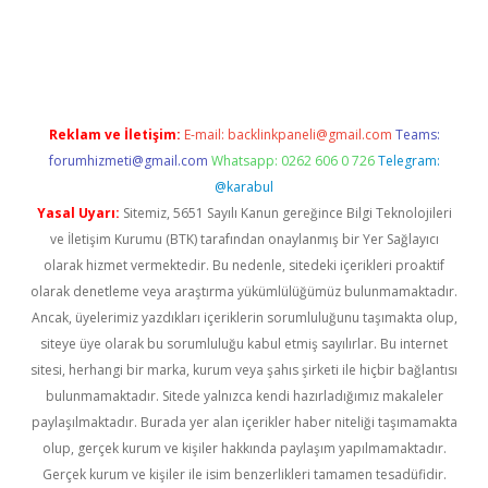
giriş
Reklam ve İletişim:
E-mail:
backlinkpaneli@gmail.com
Teams:
forumhizmeti@gmail.com
Whatsapp: 0262 606 0 726
Telegram:
@karabul
Yasal Uyarı:
Sitemiz, 5651 Sayılı Kanun gereğince Bilgi Teknolojileri
ve İletişim Kurumu (BTK) tarafından onaylanmış bir Yer Sağlayıcı
olarak hizmet vermektedir. Bu nedenle, sitedeki içerikleri proaktif
olarak denetleme veya araştırma yükümlülüğümüz bulunmamaktadır.
Ancak, üyelerimiz yazdıkları içeriklerin sorumluluğunu taşımakta olup,
siteye üye olarak bu sorumluluğu kabul etmiş sayılırlar. Bu internet
sitesi, herhangi bir marka, kurum veya şahıs şirketi ile hiçbir bağlantısı
bulunmamaktadır. Sitede yalnızca kendi hazırladığımız makaleler
paylaşılmaktadır. Burada yer alan içerikler haber niteliği taşımamakta
olup, gerçek kurum ve kişiler hakkında paylaşım yapılmamaktadır.
Gerçek kurum ve kişiler ile isim benzerlikleri tamamen tesadüfidir.