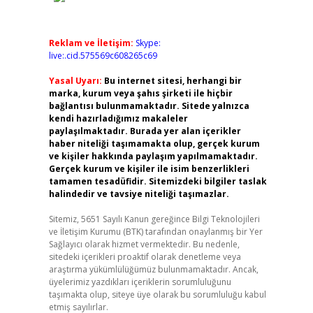
Reklam ve İletişim:
Skype:
live:.cid.575569c608265c69
Yasal Uyarı:
Bu internet sitesi, herhangi bir
marka, kurum veya şahıs şirketi ile hiçbir
bağlantısı bulunmamaktadır. Sitede yalnızca
kendi hazırladığımız makaleler
paylaşılmaktadır. Burada yer alan içerikler
haber niteliği taşımamakta olup, gerçek kurum
ve kişiler hakkında paylaşım yapılmamaktadır.
Gerçek kurum ve kişiler ile isim benzerlikleri
tamamen tesadüfidir. Sitemizdeki bilgiler taslak
halindedir ve tavsiye niteliği taşımazlar.
Sitemiz, 5651 Sayılı Kanun gereğince Bilgi Teknolojileri
ve İletişim Kurumu (BTK) tarafından onaylanmış bir Yer
Sağlayıcı olarak hizmet vermektedir. Bu nedenle,
sitedeki içerikleri proaktif olarak denetleme veya
araştırma yükümlülüğümüz bulunmamaktadır. Ancak,
üyelerimiz yazdıkları içeriklerin sorumluluğunu
taşımakta olup, siteye üye olarak bu sorumluluğu kabul
etmiş sayılırlar.