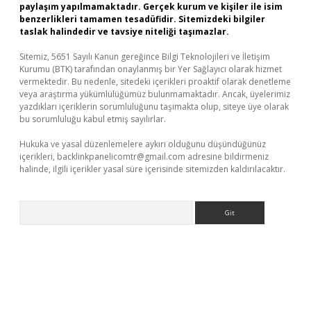
paylaşım yapılmamaktadır. Gerçek kurum ve kişiler ile isim
benzerlikleri tamamen tesadüfidir. Sitemizdeki bilgiler
taslak halindedir ve tavsiye niteliği taşımazlar.
Sitemiz, 5651 Sayılı Kanun gereğince Bilgi Teknolojileri ve İletişim
Kurumu (BTK) tarafından onaylanmış bir Yer Sağlayıcı olarak hizmet
vermektedir. Bu nedenle, sitedeki içerikleri proaktif olarak denetleme
veya araştırma yükümlülüğümüz bulunmamaktadır. Ancak, üyelerimiz
yazdıkları içeriklerin sorumluluğunu taşımakta olup, siteye üye olarak
bu sorumluluğu kabul etmiş sayılırlar.
Hukuka ve yasal düzenlemelere aykırı olduğunu düşündüğünüz
içerikleri,
backlinkpanelicomtr@gmail.com
adresine bildirmeniz
halinde, ilgili içerikler yasal süre içerisinde sitemizden kaldırılacaktır.
Arama