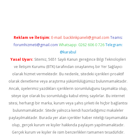
giriş
Reklam ve İletişim:
E-mail:
backlinkpaneli@gmail.com
Teams:
forumhizmeti@gmail.com
Whatsapp: 0262 606 0 726
Telegram:
@karabul
Yasal Uyarı:
Sitemiz, 5651 Sayılı Kanun gereğince Bilgi Teknolojileri
ve İletişim Kurumu (BTK) tarafından onaylanmış bir Yer Sağlayıcı
olarak hizmet vermektedir. Bu nedenle, sitedeki içerikleri proaktif
olarak denetleme veya araştırma yükümlülüğümüz bulunmamaktadır.
Ancak, üyelerimiz yazdıkları içeriklerin sorumluluğunu taşımakta olup,
siteye üye olarak bu sorumluluğu kabul etmiş sayılırlar. Bu internet
sitesi, herhangi bir marka, kurum veya şahıs şirketi ile hiçbir bağlantısı
bulunmamaktadır. Sitede yalnızca kendi hazırladığımız makaleler
paylaşılmaktadır. Burada yer alan içerikler haber niteliği taşımamakta
olup, gerçek kurum ve kişiler hakkında paylaşım yapılmamaktadır.
Gerçek kurum ve kişiler ile isim benzerlikleri tamamen tesadüfidir.