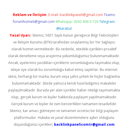
Reklam ve İletişim:
E-mail:
backlinkpaneli@gmail.com
Teams:
forumhizmeti@gmail.com
Whatsapp: 0262 606 0 726
Telegram:
@karabul
Yasal Uyarı:
Sitemiz, 5651 Sayılı Kanun gereğince Bilgi Teknolojileri
ve İletişim Kurumu (BTK) tarafından onaylanmış bir Yer Sağlayıcı
olarak hizmet vermektedir. Bu nedenle, sitedeki içerikleri proaktif
olarak denetleme veya araştırma yükümlülüğümüz bulunmamaktadır.
Ancak, üyelerimiz yazdıkları içeriklerin sorumluluğunu taşımakta olup,
siteye üye olarak bu sorumluluğu kabul etmiş sayılırlar. Bu internet
sitesi, herhangi bir marka, kurum veya şahıs şirketi ile hiçbir bağlantısı
bulunmamaktadır. Sitede yalnızca kendi hazırladığımız makaleler
paylaşılmaktadır. Burada yer alan içerikler haber niteliği taşımamakta
olup, gerçek kurum ve kişiler hakkında paylaşım yapılmamaktadır.
Gerçek kurum ve kişiler ile isim benzerlikleri tamamen tesadüfidir.
Sitemiz, kar amacı gütmeyen ve tamamen ücretsiz bir bilgi paylaşım
platformudur. Hukuka ve yasal düzenlemelere aykırı olduğunu
düşündüğünüz içerikleri,
backlinkpanelicomtr@gmail.com