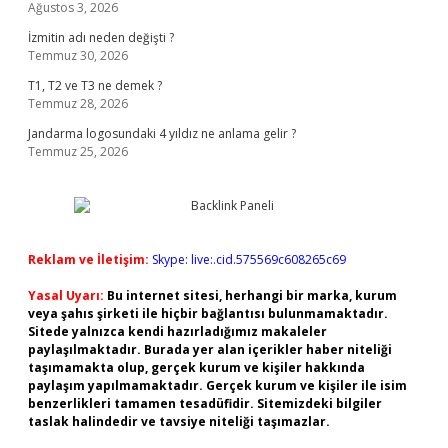
Ağustos 3, 2026
İzmitin adı neden değişti ?
Temmuz 30, 2026
T1, T2 ve T3 ne demek ?
Temmuz 28, 2026
Jandarma logosundaki 4 yıldız ne anlama gelir ?
Temmuz 25, 2026
Reklam ve İletişim:
Skype: live:.cid.575569c608265c69
Yasal Uyarı:
Bu internet sitesi, herhangi bir marka, kurum
veya şahıs şirketi ile hiçbir bağlantısı bulunmamaktadır.
Sitede yalnızca kendi hazırladığımız makaleler
paylaşılmaktadır. Burada yer alan içerikler haber niteliği
taşımamakta olup, gerçek kurum ve kişiler hakkında
paylaşım yapılmamaktadır. Gerçek kurum ve kişiler ile isim
benzerlikleri tamamen tesadüfidir. Sitemizdeki bilgiler
taslak halindedir ve tavsiye niteliği taşımazlar.