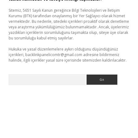
Sitemiz, 5651 Sayılı Kanun gereğince Bilgi Teknolojileri ve İletişim
Kurumu (BTK) tarafından onaylanmış bir Yer Sağlayıcı olarak hizmet
vermektedir. Bu nedenle, sitedeki içerikleri proaktif olarak denetleme
veya araştırma yükümlülüğümüz bulunmamaktadır. Ancak, üyelerimiz
yazdıkları içeriklerin sorumluluğunu taşımakta olup, siteye üye olarak
bu sorumluluğu kabul etmiş sayılırlar.
Hukuka ve yasal düzenlemelere aykırı olduğunu düşündüğünüz
içerikleri,
backlinkpanelicomtr@gmail.com
adresine bildirmeniz
halinde, ilgili içerikler yasal süre içerisinde sitemizden kaldırılacaktır.
Arama
giriş