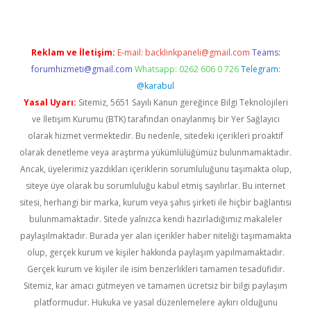
Reklam ve İletişim:
E-mail:
backlinkpaneli@gmail.com
Teams:
forumhizmeti@gmail.com
Whatsapp: 0262 606 0 726
Telegram:
@karabul
Yasal Uyarı:
Sitemiz, 5651 Sayılı Kanun gereğince Bilgi Teknolojileri
ve İletişim Kurumu (BTK) tarafından onaylanmış bir Yer Sağlayıcı
olarak hizmet vermektedir. Bu nedenle, sitedeki içerikleri proaktif
olarak denetleme veya araştırma yükümlülüğümüz bulunmamaktadır.
Ancak, üyelerimiz yazdıkları içeriklerin sorumluluğunu taşımakta olup,
siteye üye olarak bu sorumluluğu kabul etmiş sayılırlar. Bu internet
sitesi, herhangi bir marka, kurum veya şahıs şirketi ile hiçbir bağlantısı
bulunmamaktadır. Sitede yalnızca kendi hazırladığımız makaleler
paylaşılmaktadır. Burada yer alan içerikler haber niteliği taşımamakta
olup, gerçek kurum ve kişiler hakkında paylaşım yapılmamaktadır.
Gerçek kurum ve kişiler ile isim benzerlikleri tamamen tesadüfidir.
Sitemiz, kar amacı gütmeyen ve tamamen ücretsiz bir bilgi paylaşım
platformudur. Hukuka ve yasal düzenlemelere aykırı olduğunu