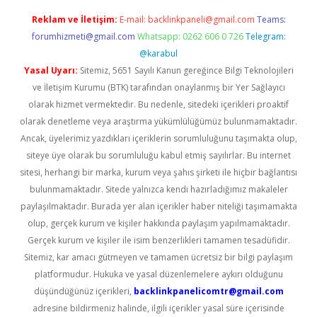
Reklam ve İletişim:
E-mail:
backlinkpaneli@gmail.com
Teams:
forumhizmeti@gmail.com
Whatsapp: 0262 606 0 726
Telegram:
@karabul
Yasal Uyarı:
Sitemiz, 5651 Sayılı Kanun gereğince Bilgi Teknolojileri
ve İletişim Kurumu (BTK) tarafından onaylanmış bir Yer Sağlayıcı
olarak hizmet vermektedir. Bu nedenle, sitedeki içerikleri proaktif
olarak denetleme veya araştırma yükümlülüğümüz bulunmamaktadır.
Ancak, üyelerimiz yazdıkları içeriklerin sorumluluğunu taşımakta olup,
siteye üye olarak bu sorumluluğu kabul etmiş sayılırlar. Bu internet
sitesi, herhangi bir marka, kurum veya şahıs şirketi ile hiçbir bağlantısı
bulunmamaktadır. Sitede yalnızca kendi hazırladığımız makaleler
paylaşılmaktadır. Burada yer alan içerikler haber niteliği taşımamakta
olup, gerçek kurum ve kişiler hakkında paylaşım yapılmamaktadır.
Gerçek kurum ve kişiler ile isim benzerlikleri tamamen tesadüfidir.
Sitemiz, kar amacı gütmeyen ve tamamen ücretsiz bir bilgi paylaşım
platformudur. Hukuka ve yasal düzenlemelere aykırı olduğunu
düşündüğünüz içerikleri,
backlinkpanelicomtr@gmail.com
adresine bildirmeniz halinde, ilgili içerikler yasal süre içerisinde