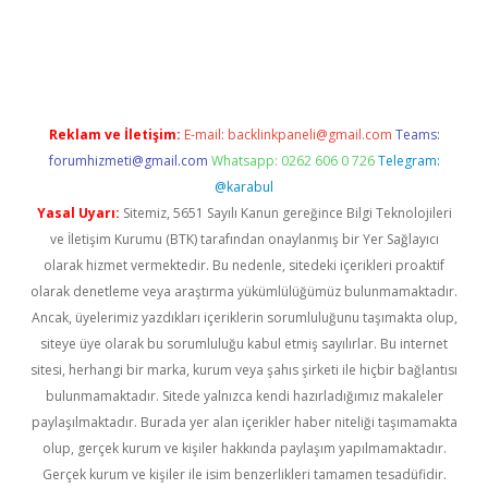
giriş
Reklam ve İletişim:
E-mail:
backlinkpaneli@gmail.com
Teams:
forumhizmeti@gmail.com
Whatsapp: 0262 606 0 726
Telegram:
@karabul
Yasal Uyarı:
Sitemiz, 5651 Sayılı Kanun gereğince Bilgi Teknolojileri
ve İletişim Kurumu (BTK) tarafından onaylanmış bir Yer Sağlayıcı
olarak hizmet vermektedir. Bu nedenle, sitedeki içerikleri proaktif
olarak denetleme veya araştırma yükümlülüğümüz bulunmamaktadır.
Ancak, üyelerimiz yazdıkları içeriklerin sorumluluğunu taşımakta olup,
siteye üye olarak bu sorumluluğu kabul etmiş sayılırlar. Bu internet
sitesi, herhangi bir marka, kurum veya şahıs şirketi ile hiçbir bağlantısı
bulunmamaktadır. Sitede yalnızca kendi hazırladığımız makaleler
paylaşılmaktadır. Burada yer alan içerikler haber niteliği taşımamakta
olup, gerçek kurum ve kişiler hakkında paylaşım yapılmamaktadır.
Gerçek kurum ve kişiler ile isim benzerlikleri tamamen tesadüfidir.