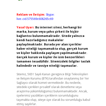
Reklam ve İletişim:
Skype:
live:.cid.575569c608265c69
Yasal Uyarı:
Bu internet sitesi, herhangi bir
marka, kurum veya şahıs şirketi ile hiçbir
bağlantısı bulunmamaktadır. Sitede yalnızca
kendi hazırladığımız makaleler
paylaşılmaktadır. Burada yer alan içerikler
haber niteliği taşımamakta olup, gerçek kurum
ve kişiler hakkında paylaşım yapılmamaktadır.
Gerçek kurum ve kişiler ile isim benzerlikleri
tamamen tesadüfidir. Sitemizdeki bilgiler taslak
halindedir ve tavsiye niteliği taşımazlar.
Sitemiz, 5651 Sayılı Kanun gereğince Bilgi Teknolojileri
ve İletişim Kurumu (BTK) tarafından onaylanmış bir Yer
Sağlayıcı olarak hizmet vermektedir. Bu nedenle,
sitedeki içerikleri proaktif olarak denetleme veya
araştırma yükümlülüğümüz bulunmamaktadır. Ancak,
üyelerimiz yazdıkları içeriklerin sorumluluğunu
taşımakta olup, siteye üye olarak bu sorumluluğu kabul
etmiş sayılırlar.