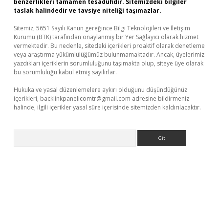
benzerlikleri tamamen tesadüfidir. Sitemizdeki bilgiler
taslak halindedir ve tavsiye niteliği taşımazlar.
Sitemiz, 5651 Sayılı Kanun gereğince Bilgi Teknolojileri ve İletişim
Kurumu (BTK) tarafından onaylanmış bir Yer Sağlayıcı olarak hizmet
vermektedir. Bu nedenle, sitedeki içerikleri proaktif olarak denetleme
veya araştırma yükümlülüğümüz bulunmamaktadır. Ancak, üyelerimiz
yazdıkları içeriklerin sorumluluğunu taşımakta olup, siteye üye olarak
bu sorumluluğu kabul etmiş sayılırlar.
Hukuka ve yasal düzenlemelere aykırı olduğunu düşündüğünüz
içerikleri,
backlinkpanelicomtr@gmail.com
adresine bildirmeniz
halinde, ilgili içerikler yasal süre içerisinde sitemizden kaldırılacaktır.
Arama