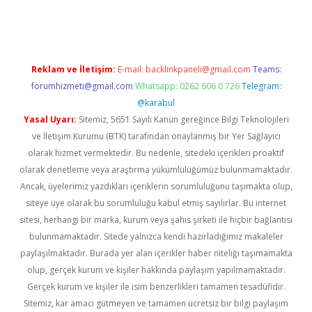
giriş
Reklam ve İletişim:
E-mail:
backlinkpaneli@gmail.com
Teams:
forumhizmeti@gmail.com
Whatsapp: 0262 606 0 726
Telegram:
@karabul
Yasal Uyarı:
Sitemiz, 5651 Sayılı Kanun gereğince Bilgi Teknolojileri
ve İletişim Kurumu (BTK) tarafından onaylanmış bir Yer Sağlayıcı
olarak hizmet vermektedir. Bu nedenle, sitedeki içerikleri proaktif
olarak denetleme veya araştırma yükümlülüğümüz bulunmamaktadır.
Ancak, üyelerimiz yazdıkları içeriklerin sorumluluğunu taşımakta olup,
siteye üye olarak bu sorumluluğu kabul etmiş sayılırlar. Bu internet
sitesi, herhangi bir marka, kurum veya şahıs şirketi ile hiçbir bağlantısı
bulunmamaktadır. Sitede yalnızca kendi hazırladığımız makaleler
paylaşılmaktadır. Burada yer alan içerikler haber niteliği taşımamakta
olup, gerçek kurum ve kişiler hakkında paylaşım yapılmamaktadır.
Gerçek kurum ve kişiler ile isim benzerlikleri tamamen tesadüfidir.
Sitemiz, kar amacı gütmeyen ve tamamen ücretsiz bir bilgi paylaşım