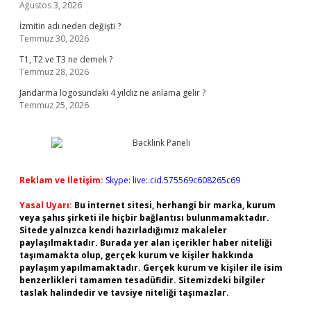
Ağustos 3, 2026
İzmitin adı neden değişti ?
Temmuz 30, 2026
T1, T2 ve T3 ne demek ?
Temmuz 28, 2026
Jandarma logosundaki 4 yıldız ne anlama gelir ?
Temmuz 25, 2026
Reklam ve İletişim:
Skype: live:.cid.575569c608265c69
Yasal Uyarı:
Bu internet sitesi, herhangi bir marka, kurum
veya şahıs şirketi ile hiçbir bağlantısı bulunmamaktadır.
Sitede yalnızca kendi hazırladığımız makaleler
paylaşılmaktadır. Burada yer alan içerikler haber niteliği
taşımamakta olup, gerçek kurum ve kişiler hakkında
paylaşım yapılmamaktadır. Gerçek kurum ve kişiler ile isim
benzerlikleri tamamen tesadüfidir. Sitemizdeki bilgiler
taslak halindedir ve tavsiye niteliği taşımazlar.