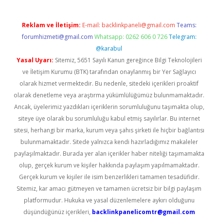
Reklam ve İletişim:
E-mail:
backlinkpaneli@gmail.com
Teams:
forumhizmeti@gmail.com
Whatsapp: 0262 606 0 726
Telegram:
@karabul
Yasal Uyarı:
Sitemiz, 5651 Sayılı Kanun gereğince Bilgi Teknolojileri
ve İletişim Kurumu (BTK) tarafından onaylanmış bir Yer Sağlayıcı
olarak hizmet vermektedir. Bu nedenle, sitedeki içerikleri proaktif
olarak denetleme veya araştırma yükümlülüğümüz bulunmamaktadır.
Ancak, üyelerimiz yazdıkları içeriklerin sorumluluğunu taşımakta olup,
siteye üye olarak bu sorumluluğu kabul etmiş sayılırlar. Bu internet
sitesi, herhangi bir marka, kurum veya şahıs şirketi ile hiçbir bağlantısı
bulunmamaktadır. Sitede yalnızca kendi hazırladığımız makaleler
paylaşılmaktadır. Burada yer alan içerikler haber niteliği taşımamakta
olup, gerçek kurum ve kişiler hakkında paylaşım yapılmamaktadır.
Gerçek kurum ve kişiler ile isim benzerlikleri tamamen tesadüfidir.
Sitemiz, kar amacı gütmeyen ve tamamen ücretsiz bir bilgi paylaşım
platformudur. Hukuka ve yasal düzenlemelere aykırı olduğunu
düşündüğünüz içerikleri,
backlinkpanelicomtr@gmail.com