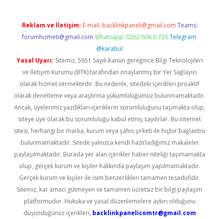
Reklam ve İletişim:
E-mail:
backlinkpaneli@gmail.com
Teams:
forumhizmeti@gmail.com
Whatsapp: 0262 606 0 726
Telegram:
@karabul
Yasal Uyarı:
Sitemiz, 5651 Sayılı Kanun gereğince Bilgi Teknolojileri
ve İletişim Kurumu (BTK) tarafından onaylanmış bir Yer Sağlayıcı
olarak hizmet vermektedir. Bu nedenle, sitedeki içerikleri proaktif
olarak denetleme veya araştırma yükümlülüğümüz bulunmamaktadır.
Ancak, üyelerimiz yazdıkları içeriklerin sorumluluğunu taşımakta olup,
siteye üye olarak bu sorumluluğu kabul etmiş sayılırlar. Bu internet
sitesi, herhangi bir marka, kurum veya şahıs şirketi ile hiçbir bağlantısı
bulunmamaktadır. Sitede yalnızca kendi hazırladığımız makaleler
paylaşılmaktadır. Burada yer alan içerikler haber niteliği taşımamakta
olup, gerçek kurum ve kişiler hakkında paylaşım yapılmamaktadır.
Gerçek kurum ve kişiler ile isim benzerlikleri tamamen tesadüfidir.
Sitemiz, kar amacı gütmeyen ve tamamen ücretsiz bir bilgi paylaşım
platformudur. Hukuka ve yasal düzenlemelere aykırı olduğunu
düşündüğünüz içerikleri,
backlinkpanelicomtr@gmail.com