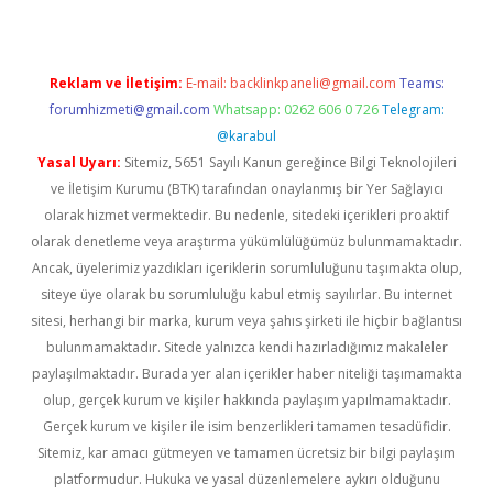
Reklam ve İletişim:
E-mail:
backlinkpaneli@gmail.com
Teams:
forumhizmeti@gmail.com
Whatsapp: 0262 606 0 726
Telegram:
@karabul
Yasal Uyarı:
Sitemiz, 5651 Sayılı Kanun gereğince Bilgi Teknolojileri
ve İletişim Kurumu (BTK) tarafından onaylanmış bir Yer Sağlayıcı
olarak hizmet vermektedir. Bu nedenle, sitedeki içerikleri proaktif
olarak denetleme veya araştırma yükümlülüğümüz bulunmamaktadır.
Ancak, üyelerimiz yazdıkları içeriklerin sorumluluğunu taşımakta olup,
siteye üye olarak bu sorumluluğu kabul etmiş sayılırlar. Bu internet
sitesi, herhangi bir marka, kurum veya şahıs şirketi ile hiçbir bağlantısı
bulunmamaktadır. Sitede yalnızca kendi hazırladığımız makaleler
paylaşılmaktadır. Burada yer alan içerikler haber niteliği taşımamakta
olup, gerçek kurum ve kişiler hakkında paylaşım yapılmamaktadır.
Gerçek kurum ve kişiler ile isim benzerlikleri tamamen tesadüfidir.
Sitemiz, kar amacı gütmeyen ve tamamen ücretsiz bir bilgi paylaşım
platformudur. Hukuka ve yasal düzenlemelere aykırı olduğunu