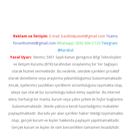
giriş
Reklam ve İletişim:
E-mail:
backlinkpaneli@gmail.com
Teams:
forumhizmeti@gmail.com
Whatsapp: 0262 606 0 726
Telegram:
@karabul
Yasal Uyarı:
Sitemiz, 5651 Sayılı Kanun gereğince Bilgi Teknolojileri
ve İletişim Kurumu (BTK) tarafından onaylanmış bir Yer Sağlayıcı
olarak hizmet vermektedir. Bu nedenle, sitedeki içerikleri proaktif
olarak denetleme veya araştırma yükümlülüğümüz bulunmamaktadır.
Ancak, üyelerimiz yazdıkları içeriklerin sorumluluğunu taşımakta olup,
siteye üye olarak bu sorumluluğu kabul etmiş sayılırlar. Bu internet
sitesi, herhangi bir marka, kurum veya şahıs şirketi ile hiçbir bağlantısı
bulunmamaktadır. Sitede yalnızca kendi hazırladığımız makaleler
paylaşılmaktadır. Burada yer alan içerikler haber niteliği taşımamakta
olup, gerçek kurum ve kişiler hakkında paylaşım yapılmamaktadır.
Gerçek kurum ve kişiler ile isim benzerlikleri tamamen tesadüfidir.