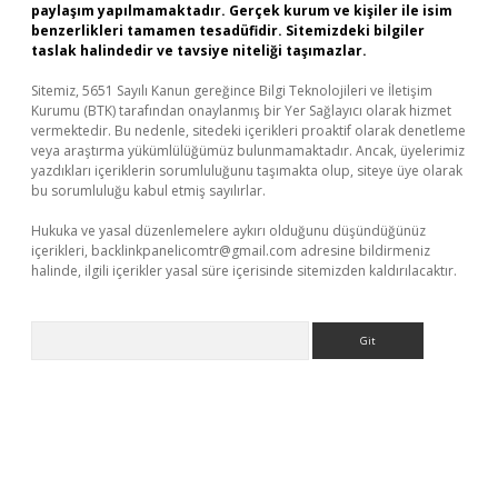
paylaşım yapılmamaktadır. Gerçek kurum ve kişiler ile isim
benzerlikleri tamamen tesadüfidir. Sitemizdeki bilgiler
taslak halindedir ve tavsiye niteliği taşımazlar.
Sitemiz, 5651 Sayılı Kanun gereğince Bilgi Teknolojileri ve İletişim
Kurumu (BTK) tarafından onaylanmış bir Yer Sağlayıcı olarak hizmet
vermektedir. Bu nedenle, sitedeki içerikleri proaktif olarak denetleme
veya araştırma yükümlülüğümüz bulunmamaktadır. Ancak, üyelerimiz
yazdıkları içeriklerin sorumluluğunu taşımakta olup, siteye üye olarak
bu sorumluluğu kabul etmiş sayılırlar.
Hukuka ve yasal düzenlemelere aykırı olduğunu düşündüğünüz
içerikleri,
backlinkpanelicomtr@gmail.com
adresine bildirmeniz
halinde, ilgili içerikler yasal süre içerisinde sitemizden kaldırılacaktır.
Arama