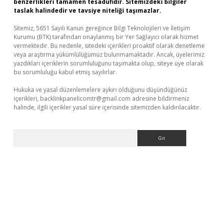
benzerlikleri tamamen tesadüfidir. Sitemizdeki bilgiler
taslak halindedir ve tavsiye niteliği taşımazlar.
Sitemiz, 5651 Sayılı Kanun gereğince Bilgi Teknolojileri ve İletişim
Kurumu (BTK) tarafından onaylanmış bir Yer Sağlayıcı olarak hizmet
vermektedir. Bu nedenle, sitedeki içerikleri proaktif olarak denetleme
veya araştırma yükümlülüğümüz bulunmamaktadır. Ancak, üyelerimiz
yazdıkları içeriklerin sorumluluğunu taşımakta olup, siteye üye olarak
bu sorumluluğu kabul etmiş sayılırlar.
Hukuka ve yasal düzenlemelere aykırı olduğunu düşündüğünüz
içerikleri,
backlinkpanelicomtr@gmail.com
adresine bildirmeniz
halinde, ilgili içerikler yasal süre içerisinde sitemizden kaldırılacaktır.
Arama