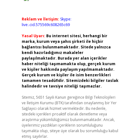
Reklam ve İletişim:
Skype:
live:.cid.575569c608265c69
Yasal Uyarı:
Bu internet sitesi, herhangi bir
marka, kurum veya şahıs şirketi ile hiçbir
bağlantısı bulunmamaktadır. Sitede yalnızca
kendi hazırladığımız makaleler
paylaşılmaktadır. Burada yer alan içerikler
haber niteliği taşımamakta olup, gerçek kurum
ve kişiler hakkında paylaşım yapılmamaktadır.
Gerçek kurum ve kişiler ile isim benzerlikleri
tamamen tesadüfidir. Sitemizdeki bilgiler taslak
halindedir ve tavsiye niteliği taşımazlar.
Sitemiz, 5651 Sayılı Kanun gereğince Bilgi Teknolojileri
ve İletişim Kurumu (BTK) tarafından onaylanmış bir Yer
Sağlayıcı olarak hizmet vermektedir. Bu nedenle,
sitedeki içerikleri proaktif olarak denetleme veya
araştırma yükümlülüğümüz bulunmamaktadır. Ancak,
üyelerimiz yazdıkları içeriklerin sorumluluğunu
taşımakta olup, siteye üye olarak bu sorumluluğu kabul
etmiş sayılırlar.